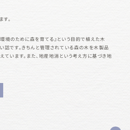
ます。
球環境のために森を育てる』という目的で植えた木
ない話です。きちんと管理されている森の木を木製品
考えています。また、地産地消という考え方に基づき地