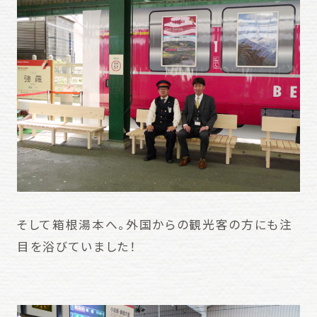
そして箱根湯本へ。外国からの観光客の方にも注
目を浴びていました！