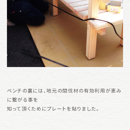
ベンチの裏には、地元の間伐材の有効利用が恵み
に繋がる事を
知って頂くためにプレートを貼りました。