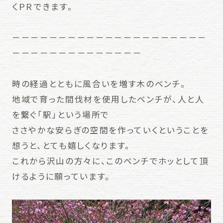
くＰＲできます。
－－－－－－－－－－－－－－－－－－－－－
－－－－－－－－－－－－－－
時の経過とともに風合いを増す木のベンチ。
地域で育った間伐材を使用したベンチが、人と人
を繋ぐ「駅」という場所で
ささやかな安らぎの空間を作っていくということを
想うと、とても嬉しくなります。
これから沢山の方々に、このベンチでホッとして頂
けるように願っています。