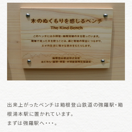
出来上がったベンチは箱根登山鉄道の強羅駅・箱
根湯本駅に置かれています。
まずは強羅駅へ・・・。