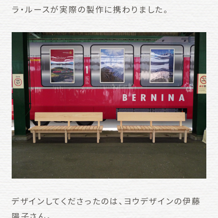
ラ・ルースが実際の製作に携わりました。
デザインしてくださったのは、ヨウデザインの伊藤
陽子さん。