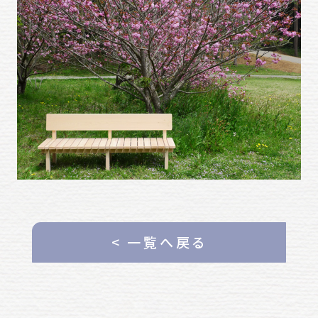
< 一覧へ戻る