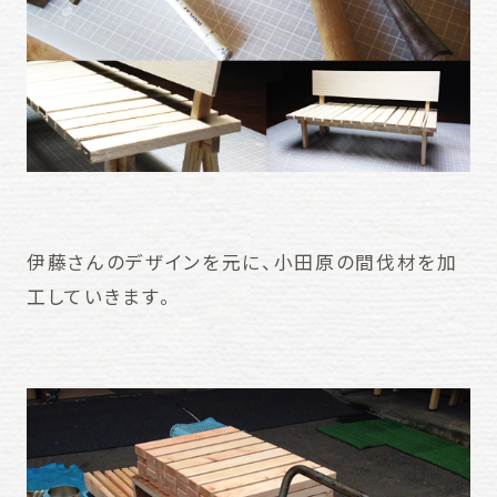
伊藤さんのデザインを元に、小田原の間伐材を加
工していきます。