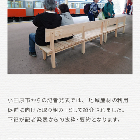
小田原市からの記者発表では、「地域産材の利用
促進に向けた取り組み」として紹介されました。
下記が記者発表からの抜粋・要約となります。
－－－－－－－－－－－－－－－－－－－－－