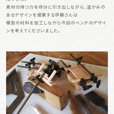
素材の持つ力を存分に引き出しながら、温かみの
あるデザインを提案する伊藤さんは
模型の材料を加工しながら今回のベンチのデザイ
ンを考えてくださいました。