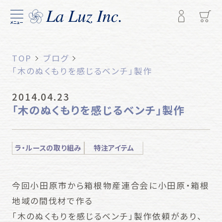
メニュー
TOP
ブログ
「木のぬくもりを感じるベンチ」製作
2014.04.23
「木のぬくもりを感じるベンチ」製作
ラ・ルースの取り組み
特注アイテム
今回小田原市から箱根物産連合会に小田原・箱根
地域の間伐材で作る
「木のぬくもりを感じるベンチ」製作依頼があり、