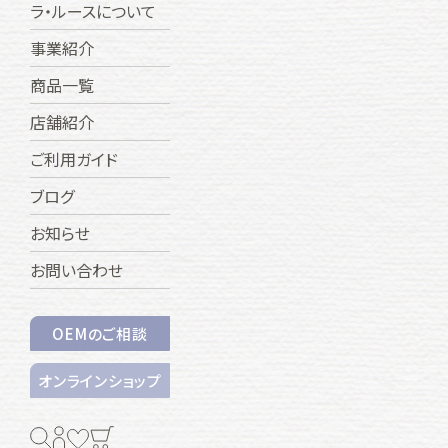
ラ・ルースについて
事業紹介
商品一覧
店舗紹介
ご利用ガイド
ブログ
お知らせ
お問い合わせ
OEMのご相談
オンラインショップ