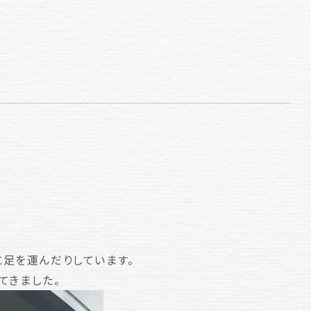
足を運んだりしています。
てきました。