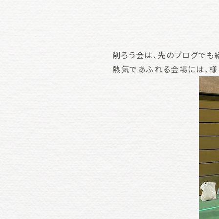
削ろう会は、先のブログでも
熱気であふれる会場には、様