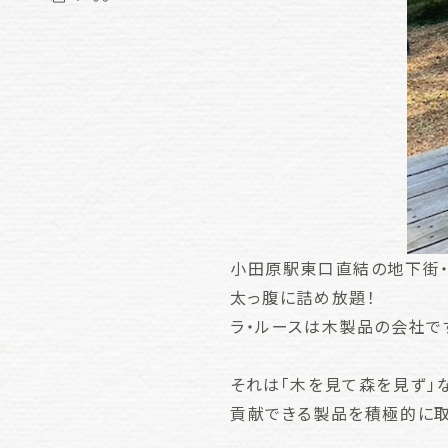
小田原駅東口直結の地下街・
太っ腹に詰め放題！
ラ・ルースは木製品の会社ですが
それは「木を見て森を見ず」
貢献できる製品を積極的に取