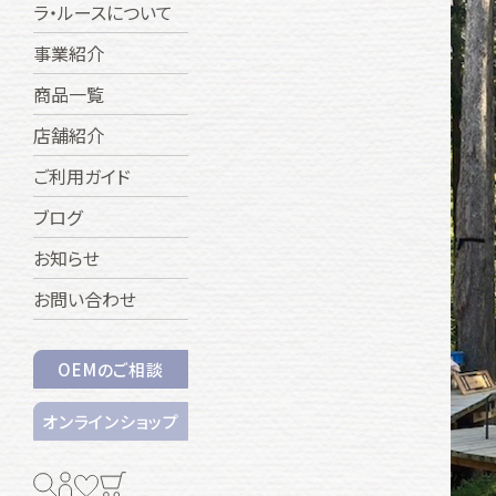
ラ・ルースについて
事業紹介
商品一覧
店舗紹介
ご利用ガイド
ブログ
お知らせ
お問い合わせ
OEMのご相談
オンラインショップ