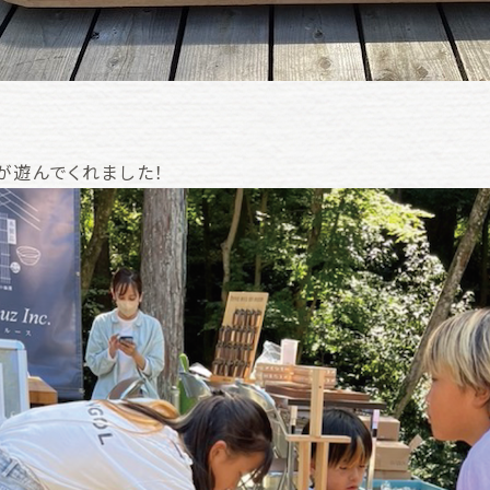
が遊んでくれました！