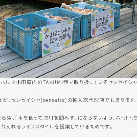
ハルネ小田原内のTAKUMI館で取り扱っているセンセイシャ
、センセイシャ(sensatia)の輸入総代理店でもあります
ならぬ、「木を使って海川を顧みず」にならないよう、森・川・
り入れるライフスタイルを提案しているためです。