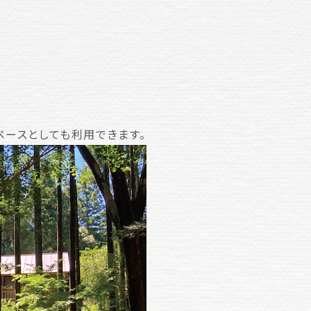
ペースとしても利用できます。