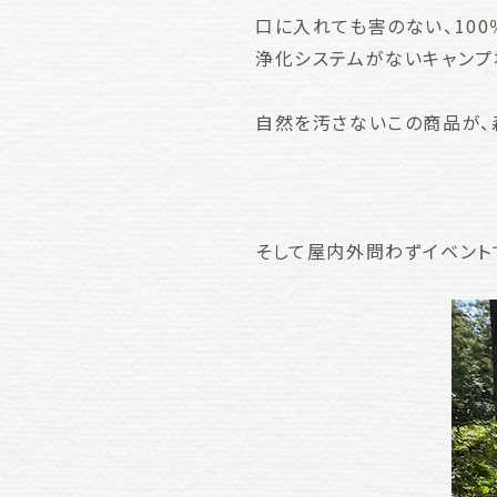
口に入れても害のない、10
浄化システムがないキャンプ
自然を汚さないこの商品が、
そして屋内外問わずイベント