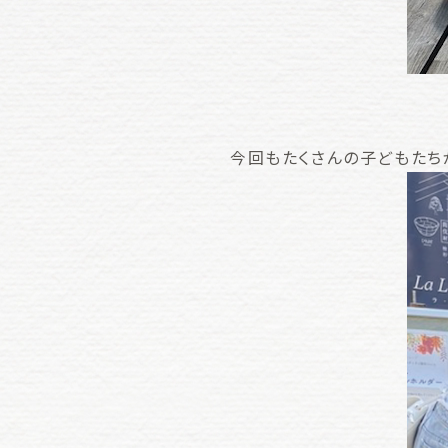
今回もたくさんの子どもたち