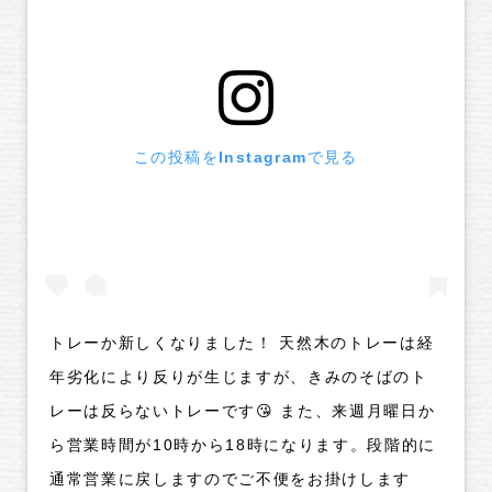
この投稿をInstagramで見る
トレーか新しくなりました！ 天然木のトレーは経
年劣化により反りが生じますが、きみのそばのト
レーは反らないトレーです😘 また、来週月曜日か
ら営業時間が10時から18時になります。段階的に
通常営業に戻しますのでご不便をお掛けします