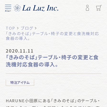
メニュー
TOP
ブログ
「きみのそば」テーブル・椅子の変更と食洗機対応
食器の導入。
2020.11.11
「きみのそば」テーブル・椅子の変更と食
洗機対応食器の導入。
特注アイテム
HARUNE小田原にある「きみのそば」のテーブル・