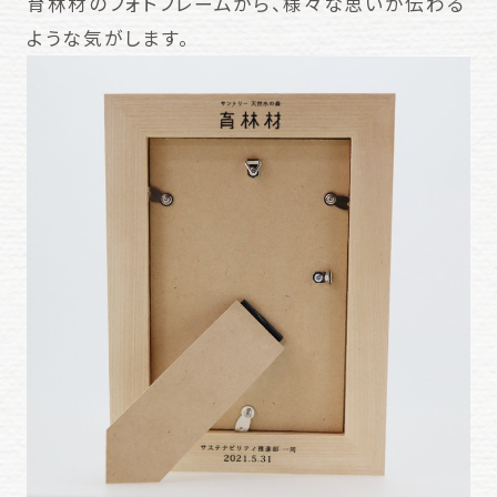
育林材のフォトフレームから、様々な思いが伝わる
ような気がします。