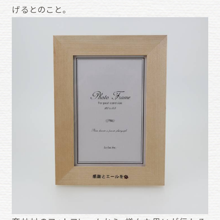
げるとのこと。