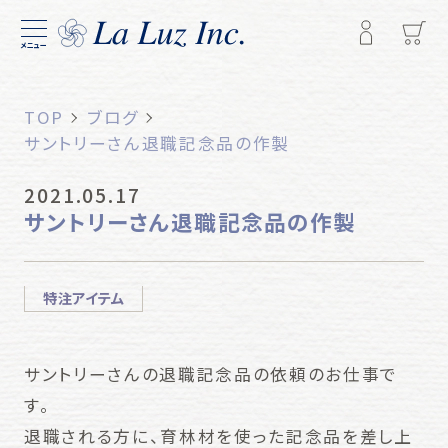
メニュー
TOP
ブログ
サントリーさん退職記念品の作製
2021.05.17
サントリーさん退職記念品の作製
特注アイテム
サントリーさんの退職記念品の依頼のお仕事で
す。
退職される方に、育林材を使った記念品を差し上