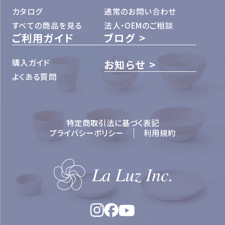
カタログ
通常のお問い合わせ
すべての商品を見る
法人・OEMのご相談
ご利用ガイド
ブログ
購入ガイド
お知らせ
よくある質問
特定商取引法に基づく表記
プライバシーポリシー
利用規約