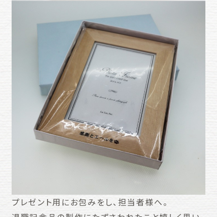
プレゼント用にお包みをし、担当者様へ。