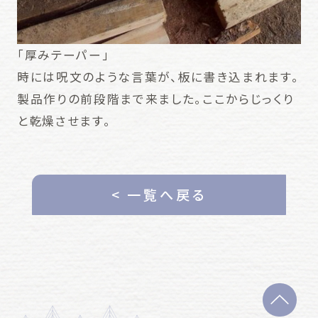
「厚みテーパー」
時には呪文のような言葉が、板に書き込まれます。
製品作りの前段階まで来ました。ここからじっくり
と乾燥させます。
< 一覧へ戻る