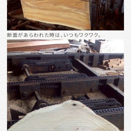
断面があらわれた時は、いつもワクワク。