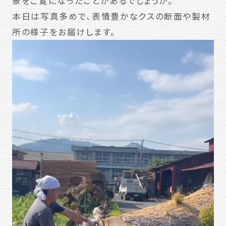
景をご覧になったことがあるでしょうか。
本日は写真多めで、表情豊かなクスの断面や製材
所の様子をお届けします。