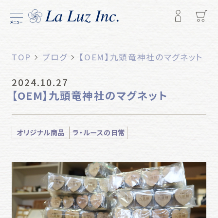
メニュー
TOP
ブログ
【OEM】九頭竜神社のマグネット
2024.10.27
【OEM】九頭竜神社のマグネット
オリジナル商品
ラ・ルースの日常