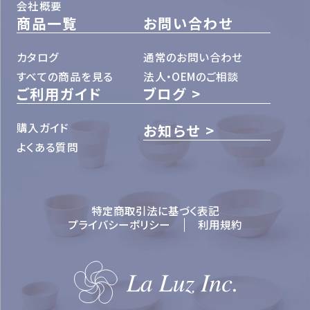
会社概要
商品一覧
お問い合わせ
カタログ
通常のお問い合わせ
すべての商品を見る
法人・OEMのご相談
ご利用ガイド
ブログ
購入ガイド
お知らせ
よくある質問
特定商取引法に基づく表記
プライバシーポリシー
利用規約