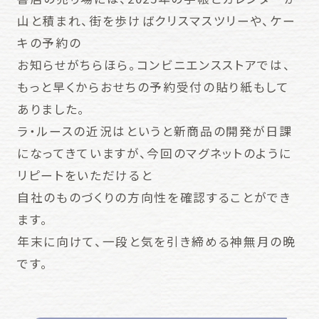
山と積まれ、街を歩けばクリスマスツリーや、ケー
キの予約の
お知らせがちらほら。コンビニエンスストアでは、
もっと早くからおせちの予約受付の貼り紙もして
ありました。
ラ・ルースの近況はというと新商品の開発が日課
になってきていますが、今回のマグネットのように
リピートをいただけると
自社のものづくりの方向性を確認することができ
ます。
年末に向けて、一段と気を引き締める神無月の晩
です。