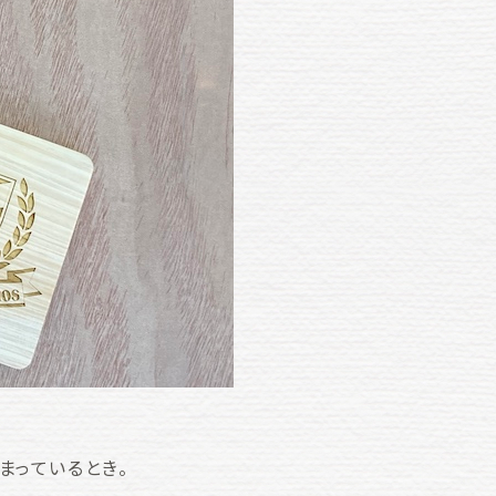
まっているとき。