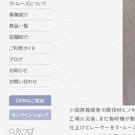
ラ・ルースについて
事業紹介
商品一覧
店舗紹介
ご利用ガイド
ブログ
お知らせ
お問い合わせ
OEMのご相談
小田原箱根産の間伐材ヒノキ
オンラインショップ
工場火災後、まだ製材機が動
仕上げとレーザーをラ・ルー