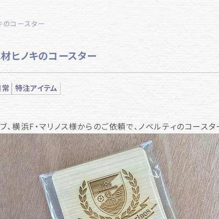
ノキのコースター
伐材ヒノキのコースター
日常
特注アイテム
ブ、横浜F・マリノス様からのご依頼で、ノベルティのコースタ