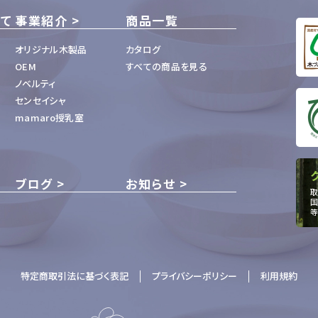
いて
事業紹介
商品一覧
オリジナル木製品
カタログ
OEM
すべての商品を見る
ノベルティ
センセイシャ
mamaro授乳室
ブログ
お知らせ
取
国
等
特定商取引法に基づく表記
プライバシーポリシー
利用規約