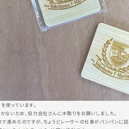
を使っています。
かないため、協力会社さんに木取りをお願いしました。
スで進めたのですが、ちょうどレーザーの仕事がパンパンに詰