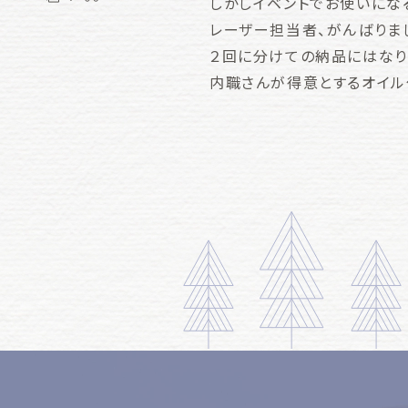
しかしイベントでお使いにな
レーザー担当者、がんばりま
２回に分けての納品にはなり
内職さんが得意とするオイル