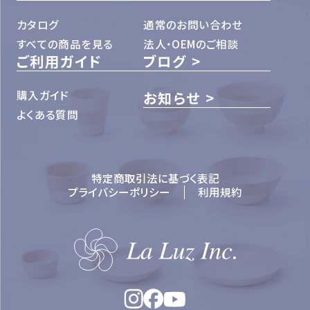
カタログ
通常のお問い合わせ
すべての商品を見る
法人・OEMのご相談
ご利用ガイド
ブログ
購入ガイド
お知らせ
よくある質問
特定商取引法に基づく表記
プライバシーポリシー
利用規約