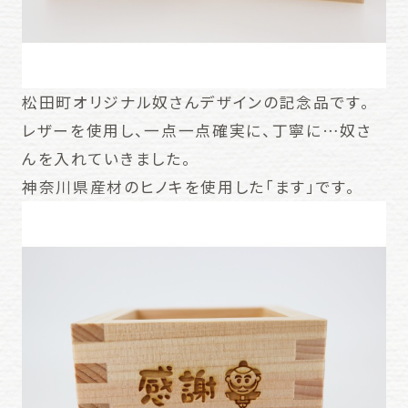
松田町オリジナル奴さんデザインの記念品です。
レザーを使用し、一点一点確実に、丁寧に…奴さ
んを入れていきました。
神奈川県産材のヒノキを使用した「ます」です。