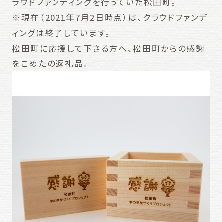
ラウドファンディングを行っていた松田町。
※現在（2021年7月2日時点）は、クラウドファンデ
ィングは終了しています。
松田町に応援して下さる方へ、松田町からの感謝
をこめたの返礼品。