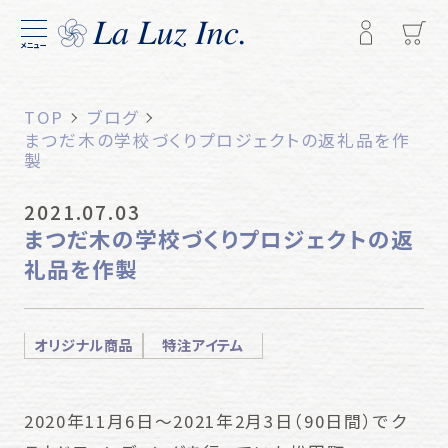
メニュー
TOP
ブログ
まつだ木の学校づくりプロジェクトの返礼品を作
製
2021.07.03
まつだ木の学校づくりプロジェクトの返
礼品を作製
オリジナル商品
特注アイテム
2020年11月6日～2021年2月3日（90日間）でク