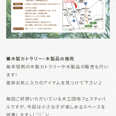
■木製カトラリー・木製品の販売
毎年恒例の木製カトラリーや木製品の販売も行い
ます！
是非お気に入りのアイテムを見つけて下さい♪
毎回ご好評いただいている木工団地フェスティバ
ルですが、今回は小さな子が楽しめるスペースを
設置しますヽ(´▽｀)/