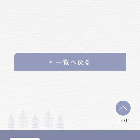
< 一覧へ戻る
TOP