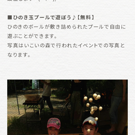
■ひのき玉プールで遊ぼう♪【無料】
ひのきのボールが敷き詰められたプールで自由に
遊ぶことができます。
写真はいこいの森で行われたイベントでの写真と
なります。