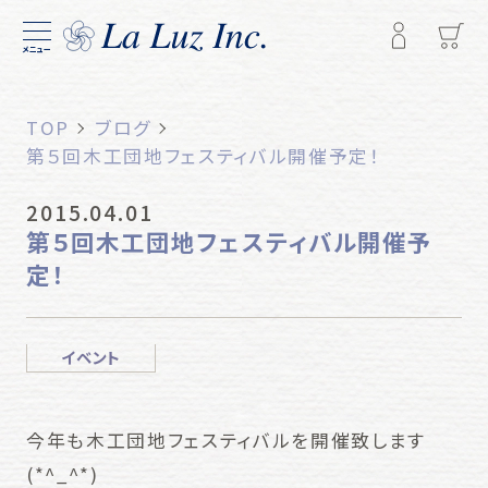
メニュー
TOP
ブログ
第５回木工団地フェスティバル開催予定！
2015.04.01
第５回木工団地フェスティバル開催予
定！
イベント
今年も木工団地フェスティバルを開催致します
(*^_^*)