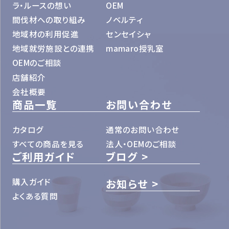
ラ・ルースの想い
OEM
間伐材への取り組み
ノベルティ
地域材の利用促進
センセイシャ
地域就労施設との連携
mamaro授乳室
OEMのご相談
店舗紹介
会社概要
商品一覧
お問い合わせ
カタログ
通常のお問い合わせ
すべての商品を見る
法人・OEMのご相談
ご利用ガイド
ブログ
購入ガイド
お知らせ
よくある質問