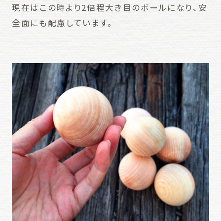
現在はこの時より2倍程大き目のボールになり、安
全面にも配慮しています。