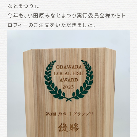
なとまつり」。
今年も、小田原みなとまつり実行委員会様からト
ロフィーのご注文をいただきました。