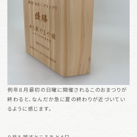
例年８月最初の日曜に開催されるこのおまつりが
終わると、なんだか急に夏の終わりが近づいてい
るように感じます。
８月も残すところあと４日。