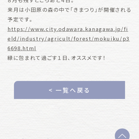
来月は小田原の森の中で「きまつり」が開催される
予定です。
https://www.city.odawara.kanagawa.jp/fi
eld/industry/agricult/forest/mokuiku/p3
6698.html
緑に包まれて過ごす１日、オススメです！
< 一覧へ戻る