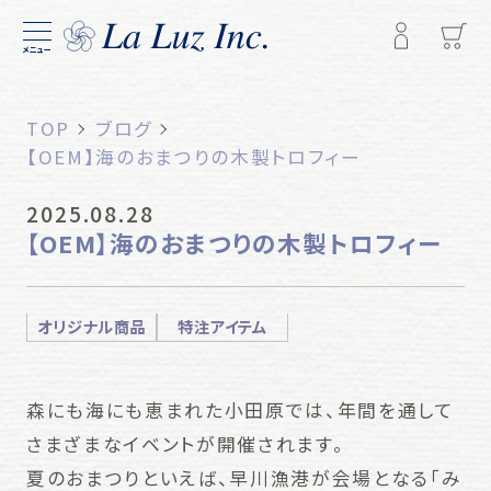
メニュー
TOP
ブログ
【OEM】海のおまつりの木製トロフィー
2025.08.28
【OEM】海のおまつりの木製トロフィー
オリジナル商品
特注アイテム
森にも海にも恵まれた小田原では、年間を通して
さまざまなイベントが開催されます。
夏のおまつりといえば、早川漁港が会場となる「み