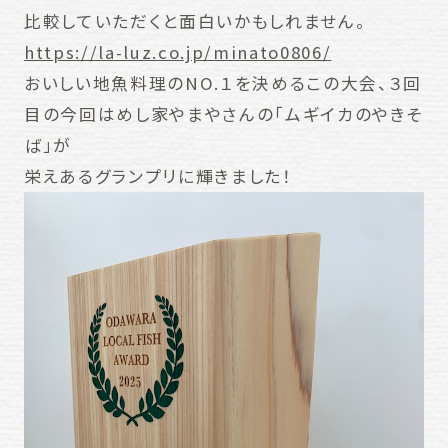
比較していただくと面白いかもしれません。
https://la-luz.co.jp/minato0806/
おいしい地魚料理のNO.１を決めるこの大会、３回
目の今回はめし家やまやさんの「ムギイカのやきそ
ば」が
栄えあるグランプリに輝きました！