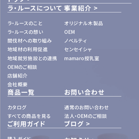
ラ・ルースについて
事業紹介
ラ・ルースのこと
オリジナル木製品
ラ・ルースの想い
OEM
間伐材への取り組み
ノベルティ
地域材の利用促進
センセイシャ
地域就労施設との連携
mamaro授乳室
OEMのご相談
店舗紹介
会社概要
商品一覧
お問い合わせ
カタログ
通常のお問い合わせ
すべての商品を見る
法人・OEMのご相談
ご利用ガイド
ブログ
購入ガイド