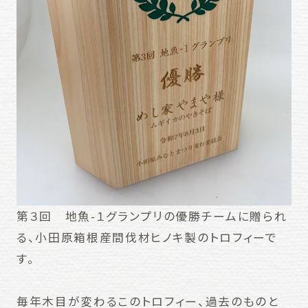
第３回 地魚-１グランプリの優勝チームに贈られ
る、小田原箱根産間伐材ヒノキ製のトロフィーで
す。
毎年木目が変わるこのトロフィー、過去のものと