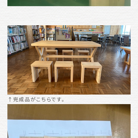
↑完成品がこちらです。