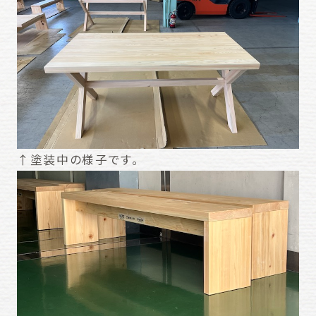
↑塗装中の様子です。