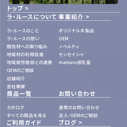
トップ
ラ・ルースについて
事業紹介
ラ・ルースのこと
オリジナル木製品
ラ・ルースの想い
OEM
間伐材への取り組み
ノベルティ
地域材の利用促進
センセイシャ
地域就労施設との連携
mamaro授乳室
OEMのご相談
店舗紹介
会社概要
商品一覧
お問い合わせ
カタログ
通常のお問い合わせ
すべての商品を見る
法人・OEMのご相談
ご利用ガイド
ブログ