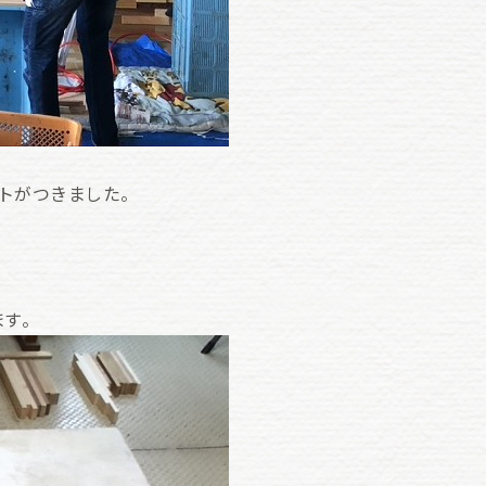
トがつきました。
す。