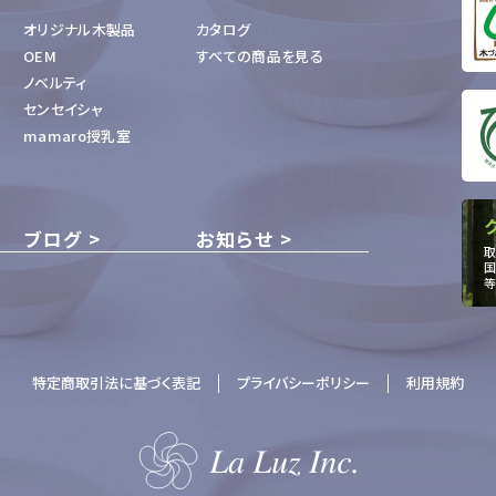
オリジナル木製品
カタログ
OEM
すべての商品を見る
ノベルティ
センセイシャ
mamaro授乳室
ブログ
お知らせ
取
国
等
特定商取引法に基づく表記
プライバシーポリシー
利用規約