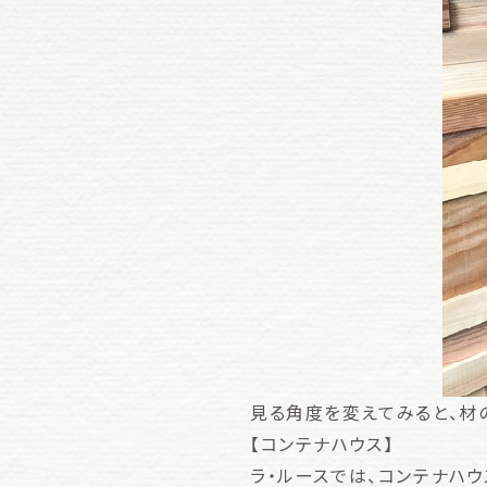
見る角度を変えてみると、材
【コンテナハウス】
ラ・ルースでは、コンテナハ