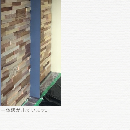
の一体感が出ています。