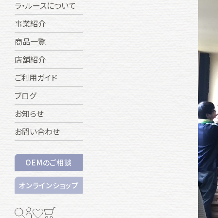
ラ・ルースについて
事業紹介
商品一覧
店舗紹介
ご利用ガイド
ブログ
お知らせ
お問い合わせ
OEMのご相談
オンラインショップ