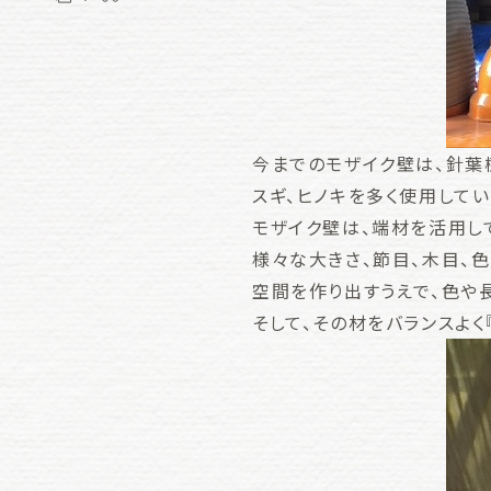
今までのモザイク壁は、針葉
スギ、ヒノキを多く使用して
モザイク壁は、端材を活用し
様々な大きさ、節目、木目、色
空間を作り出すうえで、色や
そして、その材をバランスよく