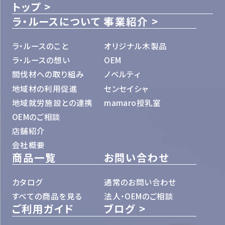
トップ
ラ・ルースについて
事業紹介
ラ・ルースのこと
オリジナル木製品
ラ・ルースの想い
OEM
間伐材への取り組み
ノベルティ
地域材の利用促進
センセイシャ
地域就労施設との連携
mamaro授乳室
OEMのご相談
店舗紹介
会社概要
商品一覧
お問い合わせ
カタログ
通常のお問い合わせ
すべての商品を見る
法人・OEMのご相談
ご利用ガイド
ブログ