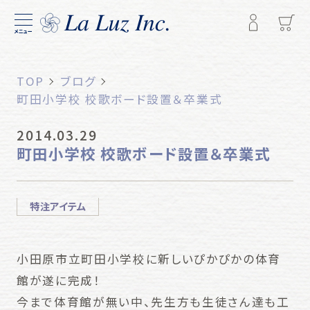
メニュー
TOP
ブログ
町田小学校 校歌ボード設置＆卒業式
2014.03.29
町田小学校 校歌ボード設置＆卒業式
特注アイテム
小田原市立町田小学校に新しいぴかぴかの体育
館が遂に完成！
今まで体育館が無い中、先生方も生徒さん達も工