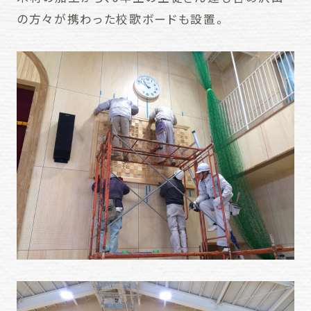
の方々が携わった校歌ボードも設置。