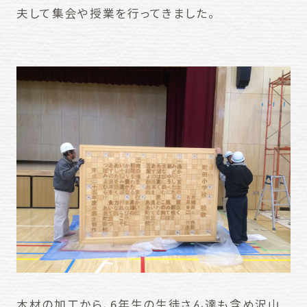
夫して集会や授業を行ってきました。
木材の加工から、6年生の生徒さん達も含め沢山