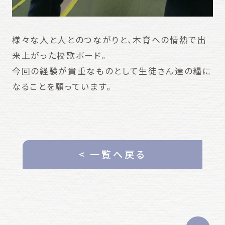
様々な人と人とのつながりと、木育への情熱で出
来上がった校歌ボード。
今回の経験が貴重なものとして生徒さん達の糧に
なることを願っています。
< 一覧へ戻る