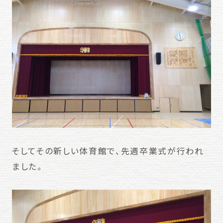
そしてその新しい体育館で、先週卒業式が行われ
ました。