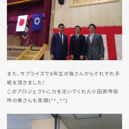
また、サプライズで6年生の皆さんからそれぞれ手
紙を頂きました！
このプロジェクトに力を注いでくれた小田原市役
所の東さんも笑顔(*^_^*)