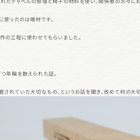
れたチャペルの祭壇と椅子の材料を使い、関係者の方々に
に使ったのは端材です。
作の工程に使わせてもらいました。
つ年輪を数えられた証。
管されていた大切なもの、というお話を聞き、改めて材の大