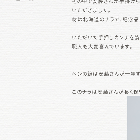
その中で安藤さんが手掛けら
いただきました。
材は北海道のナラで、記念品
いただいた手押しカンナを製
職人も大変喜んでいます。
ペンの線は安藤さんが一年ず
このナラは安藤さんが長く保