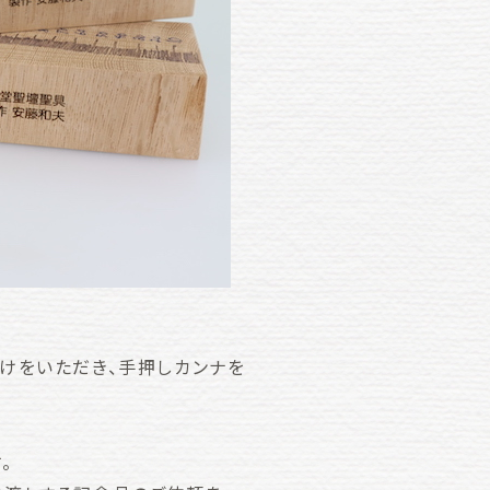
けをいただき、手押しカンナを
。