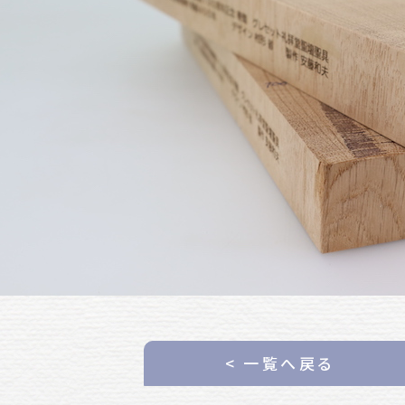
< 一覧へ戻る