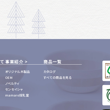
いて
事業紹介
商品一覧
オリジナル木製品
カタログ
OEM
すべての商品を見る
ノベルティ
センセイシャ
mamaro授乳室