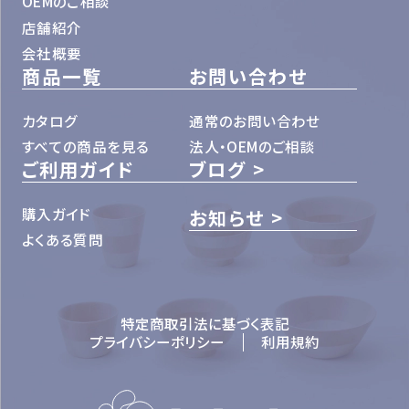
OEMのご相談
店舗紹介
会社概要
商品一覧
お問い合わせ
カタログ
通常のお問い合わせ
すべての商品を見る
法人・OEMのご相談
ご利用ガイド
ブログ
購入ガイド
お知らせ
よくある質問
特定商取引法に基づく表記
プライバシーポリシー
利用規約