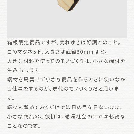
箱根限定商品ですが、売れゆきは好調とのこと。
このマグネット、大きさは直径30mmほど。
大きな材料を使ってのモノづくりは、小さな端材を
生み出します。
端材を廃棄せず小さな商品を作るときに使いなが
ら仕事をするのが、現代のモノづくりだと思いま
す。
端材も溜めておくだけでは日の目を見ないまま。
小さな商品のご依頼は、循環社会の中では必要な
ことなのです。