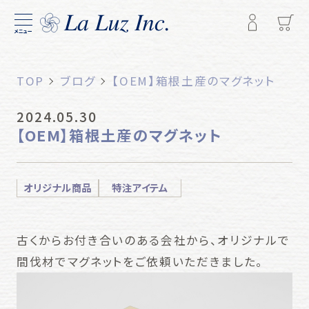
メニュー
TOP
ブログ
【OEM】箱根土産のマグネット
2024.05.30
【OEM】箱根土産のマグネット
オリジナル商品
特注アイテム
古くからお付き合いのある会社から、オリジナルで
間伐材でマグネットをご依頼いただきました。