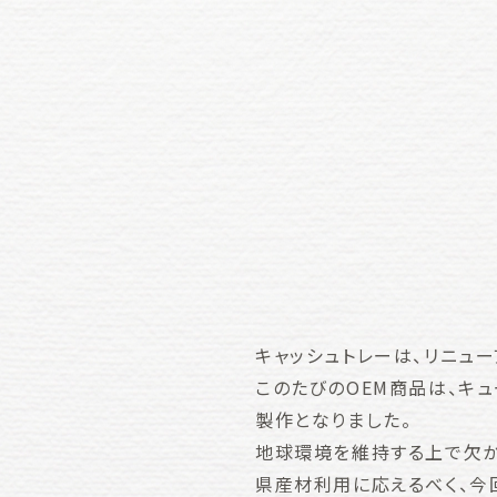
キャッシュトレーは、リニュ
このたびのOEM商品は、キ
製作となりました。
地球環境を維持する上で欠か
県産材利用に応えるべく、今