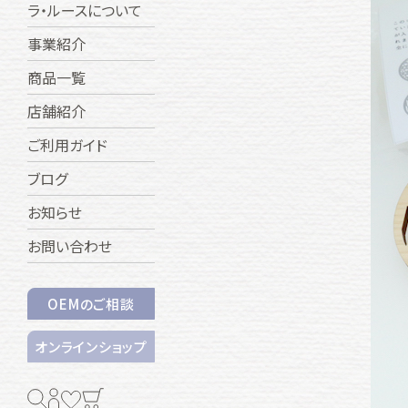
ラ・ルースについて
事業紹介
商品一覧
店舗紹介
ご利用ガイド
ブログ
お知らせ
お問い合わせ
OEMのご相談
オンラインショップ