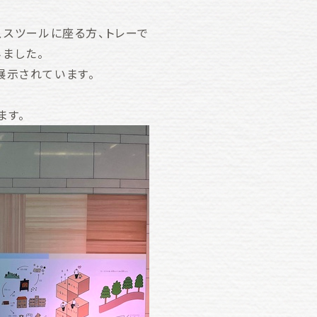
、スツールに座る方、トレーで
ました。
展示されています。
ます。