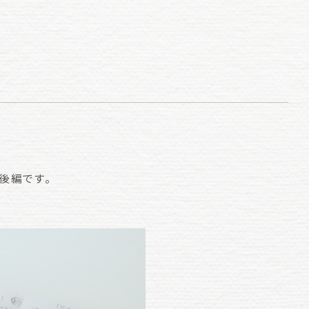
後編です。