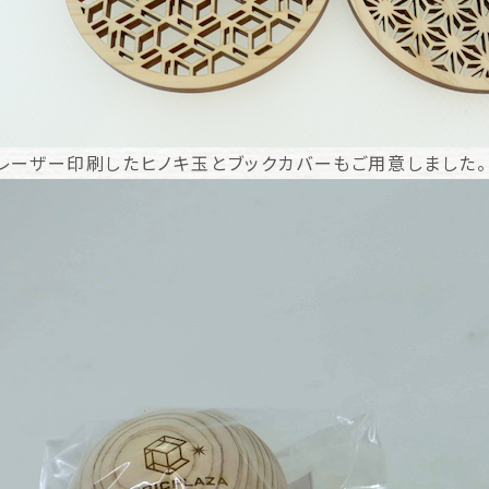
レーザー印刷したヒノキ玉とブックカバーもご用意しました。