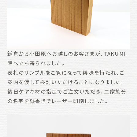
鎌倉から小田原へお越しのお客さまが、TAKUMI
館へ立ち寄られました。
表札のサンプルをご覧になって興味を持たれ、ご
案内を渡して検討いただけることになりました。
後日ケヤキ材の指定でご注文いただき、二家族分
の名字を縦書きでレーザー印刷しました。