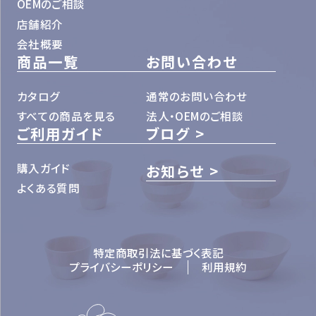
OEMのご相談
店舗紹介
会社概要
商品一覧
お問い合わせ
カタログ
通常のお問い合わせ
すべての商品を見る
法人・OEMのご相談
ご利用ガイド
ブログ
購入ガイド
お知らせ
よくある質問
特定商取引法に基づく表記
プライバシーポリシー
利用規約