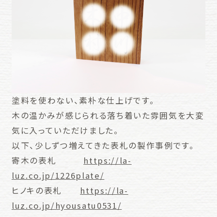
塗料を使わない、素朴な仕上げです。
木の温かみが感じられる落ち着いた雰囲気を大変
気に入っていただけました。
以下、少しずつ増えてきた表札の製作事例です。
寄木の表札
https://la-
luz.co.jp/1226plate/
ヒノキの表札
https://la-
luz.co.jp/hyousatu0531/