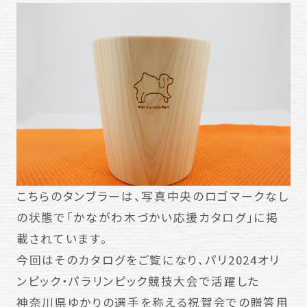
こちらのタンブラーは、写真中央のロゴマークなし
の状態で「かながわ木づかい応援カタログ」に掲
載されています。
今回はそのカタログをご覧になり、パリ2024オリ
ンピック・パラリンピック競技大会で活躍した
神奈川県ゆかりの選手を称える祝賀会での贈答用