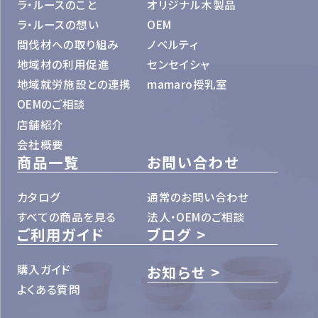
ラ・ルースのこと
オリジナル木製品
ラ・ルースの想い
OEM
間伐材への取り組み
ノベルティ
地域材の利用促進
センセイシャ
地域就労施設との連携
mamaro授乳室
OEMのご相談
店舗紹介
会社概要
商品一覧
お問い合わせ
カタログ
通常のお問い合わせ
すべての商品を見る
法人・OEMのご相談
ご利用ガイド
ブログ
購入ガイド
お知らせ
よくある質問