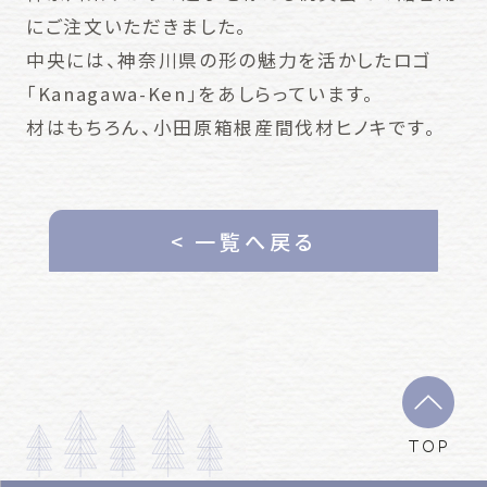
にご注文いただきました。
中央には、神奈川県の形の魅力を活かしたロゴ
「Kanagawa-Ken」をあしらっています。
材はもちろん、小田原箱根産間伐材ヒノキです。
< 一覧へ戻る
TOP