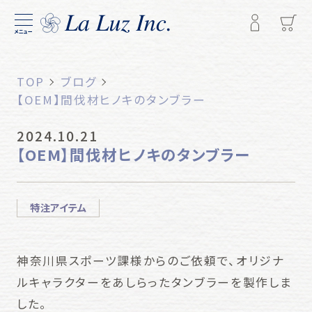
メニュー
TOP
ブログ
【OEM】間伐材ヒノキのタンブラー
2024.10.21
【OEM】間伐材ヒノキのタンブラー
特注アイテム
神奈川県スポーツ課様からのご依頼で、オリジナ
ルキャラクターをあしらったタンブラーを製作しま
した。