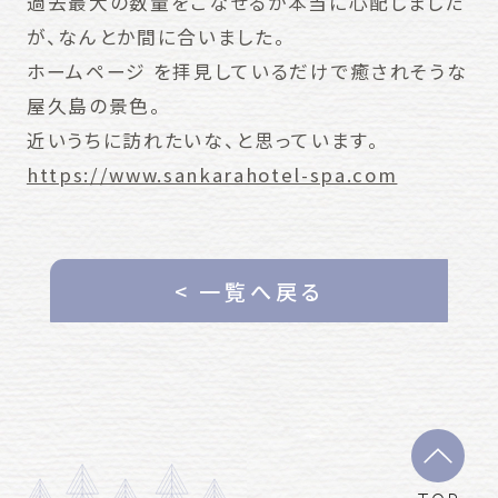
過去最大の数量をこなせるか本当に心配しました
が、なんとか間に合いました。
ホームページ を拝見しているだけで癒されそうな
屋久島の景色。
近いうちに訪れたいな、と思っています。
https://www.sankarahotel-spa.com
< 一覧へ戻る