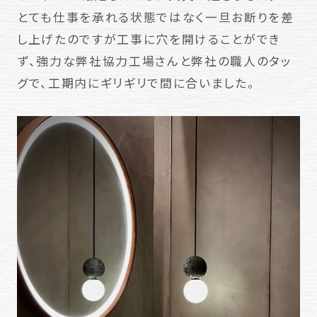
とても仕事を承れる状態ではなく一旦お断りを差
し上げたのですが工事に穴を開けることができ
ず、強力な弊社協力工場さんと弊社の職人のタッ
グで、工期内にギリギリで間に合いました。