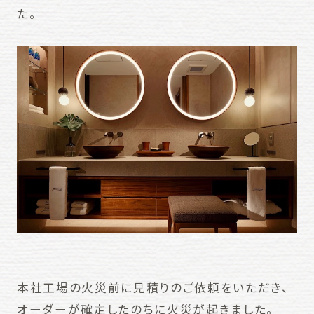
た。
本社工場の火災前に見積りのご依頼をいただき、
オーダーが確定したのちに火災が起きました。