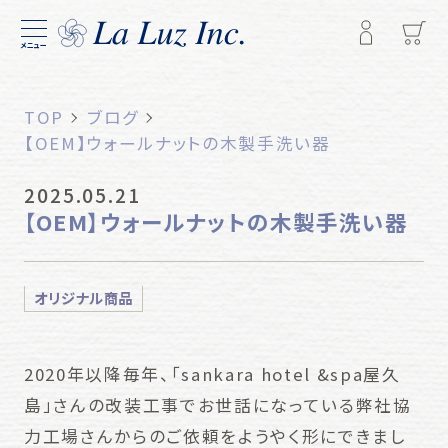
メニュー
TOP
ブログ
【OEM】ウォールナットの木製手洗い器
2025.05.21
【OEM】ウォールナットの木製手洗い器
オリジナル商品
2020年以降毎年、「sankara hotel &spa屋久
島」さんの改装工事でお世話になっている弊社協
力工場さんからのご依頼をようやく形にできまし