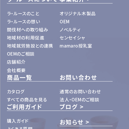
ラ・ルースのこと
オリジナル木製品
ラ・ルースの想い
OEM
間伐材への取り組み
ノベルティ
地域材の利用促進
センセイシャ
地域就労施設との連携
mamaro授乳室
OEMのご相談
店舗紹介
会社概要
商品一覧
お問い合わせ
カタログ
通常のお問い合わせ
すべての商品を見る
法人・OEMのご相談
ご利用ガイド
ブログ
購入ガイド
お知らせ
よくある質問