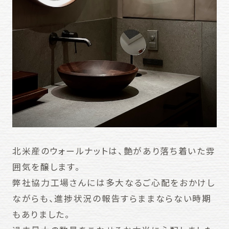
北米産のウォールナットは、艶があり落ち着いた雰
囲気を醸します。
弊社協力工場さんには多大なるご心配をおかけし
ながらも、進捗状況の報告すらままならない時期
もありました。