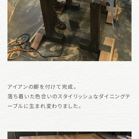
アイアンの脚を付けて完成。
落ち着いた色合いのスタイリッシュなダイニングテ
ーブルに生まれ変わりました。