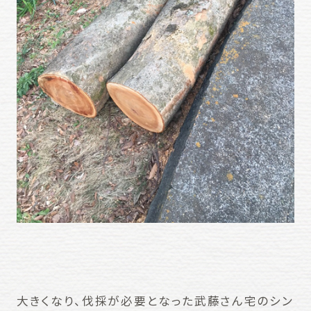
大きくなり、伐採が必要となった武藤さん宅のシン