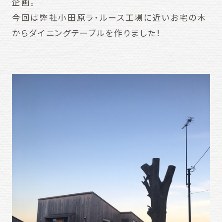
企画。
今回は弊社小田原ラ・ルース工場に近いお宅の木
からダイニングテーブルを作りました！