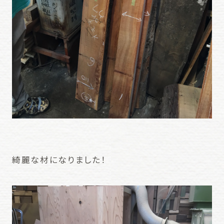
綺麗な材になりました！