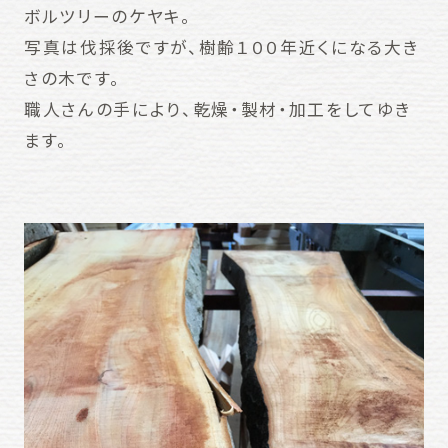
ボルツリーのケヤキ。
写真は伐採後ですが、樹齢１００年近くになる大き
さの木です。
職人さんの手により、乾燥・製材・加工をしてゆき
ます。