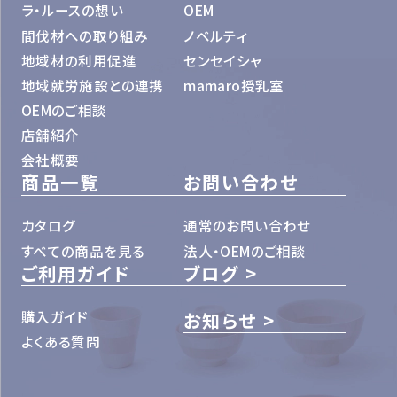
ラ・ルースの想い
OEM
間伐材への取り組み
ノベルティ
地域材の利用促進
センセイシャ
地域就労施設との連携
mamaro授乳室
OEMのご相談
店舗紹介
会社概要
商品一覧
お問い合わせ
カタログ
通常のお問い合わせ
すべての商品を見る
法人・OEMのご相談
ご利用ガイド
ブログ
購入ガイド
お知らせ
よくある質問