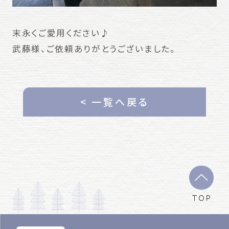
末永くご愛用ください♪
武藤様、ご依頼ありがとうございました。
< 一覧へ戻る
TOP