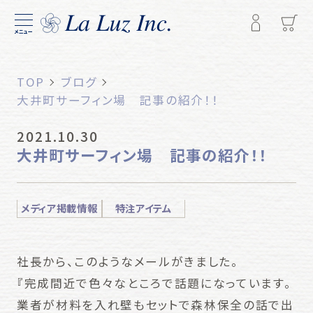
メニュー
TOP
ブログ
大井町サーフィン場 記事の紹介！！
2021.10.30
大井町サーフィン場 記事の紹介！！
メディア掲載情報
特注アイテム
社長から、このようなメールがきました。
『完成間近で色々なところで話題になっています。
業者が材料を入れ壁もセットで森林保全の話で出