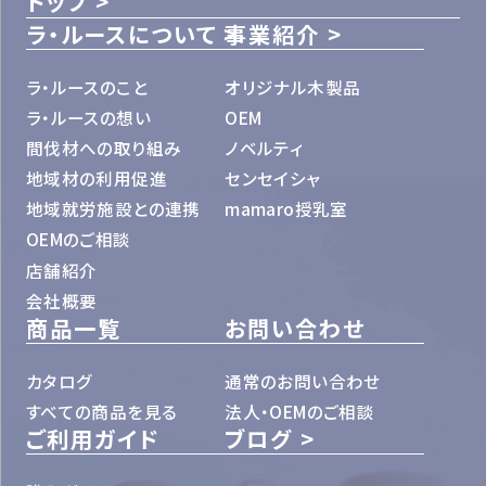
トップ
ラ・ルースについて
事業紹介
ラ・ルースのこと
オリジナル木製品
ラ・ルースの想い
OEM
間伐材への取り組み
ノベルティ
地域材の利用促進
センセイシャ
地域就労施設との連携
mamaro授乳室
OEMのご相談
店舗紹介
会社概要
商品一覧
お問い合わせ
カタログ
通常のお問い合わせ
すべての商品を見る
法人・OEMのご相談
ご利用ガイド
ブログ