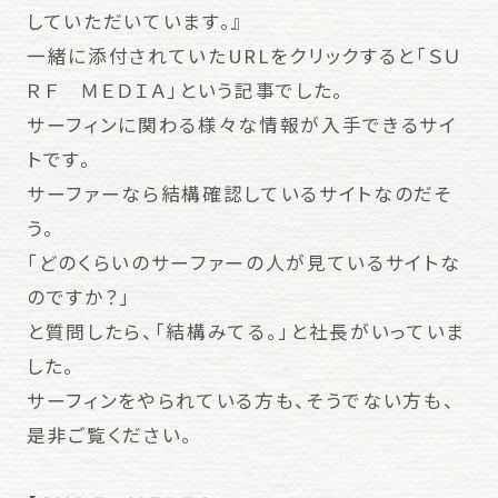
していただいています。』
一緒に添付されていたURLをクリックすると「ＳＵ
ＲＦ ＭＥＤＩＡ」という記事でした。
サーフィンに関わる様々な情報が入手できるサイ
トです。
サーファーなら結構確認しているサイトなのだそ
う。
「どのくらいのサーファーの人が見ているサイトな
のですか？」
と質問したら、「結構みてる。」と社長がいっていま
した。
サーフィンをやられている方も、そうでない方も、
是非ご覧ください。