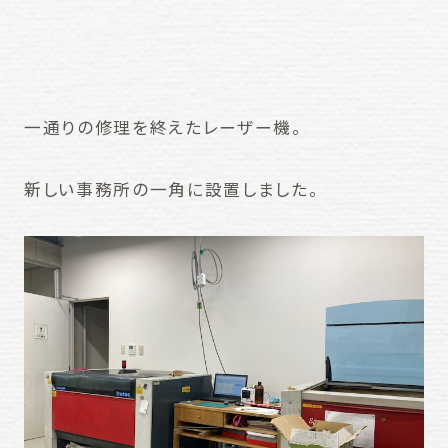
一通りの修理を終えたレーザー機。
新しい事務所の一角に設置しました。