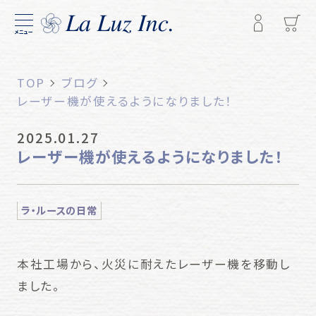
メニュー
TOP
ブログ
レーザー機が使えるようになりました！
2025.01.27
レーザー機が使えるようになりました！
ラ・ルースの日常
本社工場から、火災に耐えたレーザー機を移動し
ました。