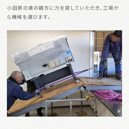
小田原の鳶の親方に力を貸していただき、工場か
ら機械を運びます。