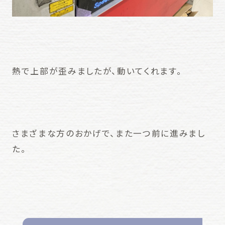
熱で上部が歪みましたが、動いてくれます。
さまざまな方のおかげで、また一つ前に進みまし
た。