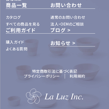
商品一覧
お問い合わせ
カタログ
通常のお問い合わせ
すべての商品を見る
法人・OEMのご相談
ご利用ガイド
ブログ
購入ガイド
お知らせ
よくある質問
特定商取引法に基づく表記
プライバシーポリシー
利用規約