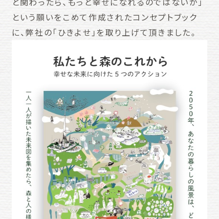
と関わったら、もっと幸せになれるのではないか」
という願いをこめて作成されたコンセプトブック
に、弊社の「ひきよせ」を取り上げて頂きました。