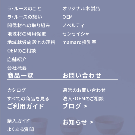
ラ・ルースのこと
オリジナル木製品
ラ・ルースの想い
OEM
間伐材への取り組み
ノベルティ
地域材の利用促進
センセイシャ
地域就労施設との連携
mamaro授乳室
OEMのご相談
店舗紹介
会社概要
商品一覧
お問い合わせ
カタログ
通常のお問い合わせ
すべての商品を見る
法人・OEMのご相談
ご利用ガイド
ブログ
購入ガイド
お知らせ
よくある質問