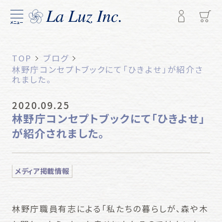
メニュー
TOP
ブログ
林野庁コンセプトブックにて「ひきよせ」が紹介さ
れました。
2020.09.25
林野庁コンセプトブックにて「ひきよせ」
が紹介されました。
メディア掲載情報
林野庁職員有志による「私たちの暮らしが、森や木