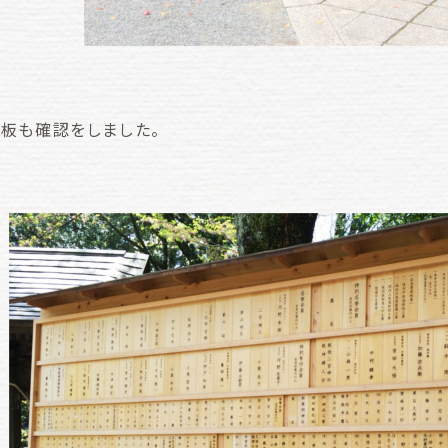
板も確認をしました。