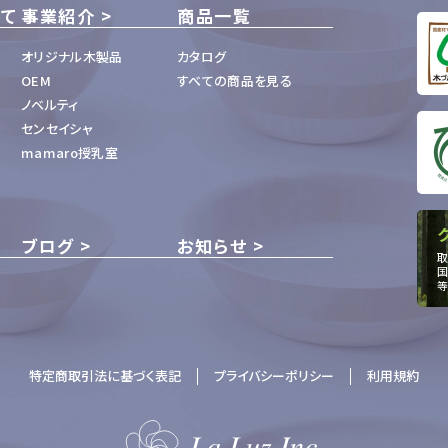
いて
事業紹介
商品一覧
オリジナル木製品
カタログ
OEM
すべての商品を見る
ノベルティ
センセイシャ
mamaro授乳室
ブログ
お知らせ
取
国
等
特定商取引法に基づく表記
プライバシーポリシー
利用規約