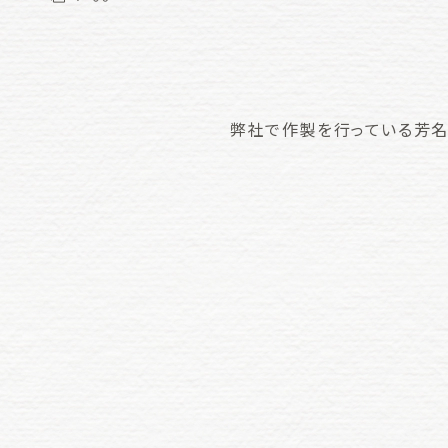
弊社で作製を行っている芳名