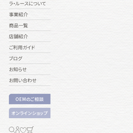
ラ・ルースについて
事業紹介
商品一覧
店舗紹介
ご利用ガイド
ブログ
お知らせ
お問い合わせ
OEMのご相談
オンラインショップ