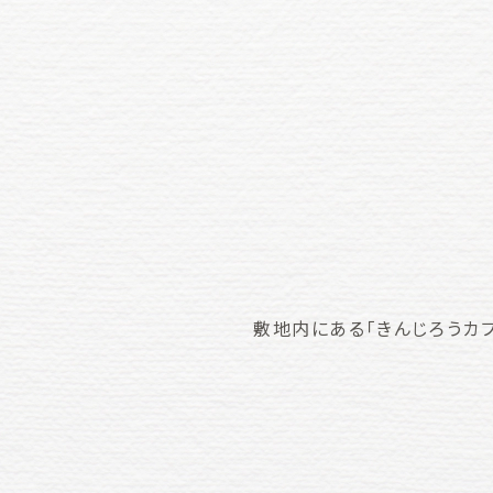
敷地内にある「きんじろうカフ