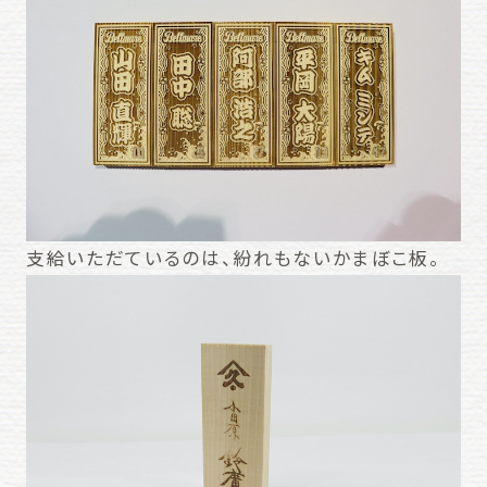
支給いただているのは、紛れもないかまぼこ板。