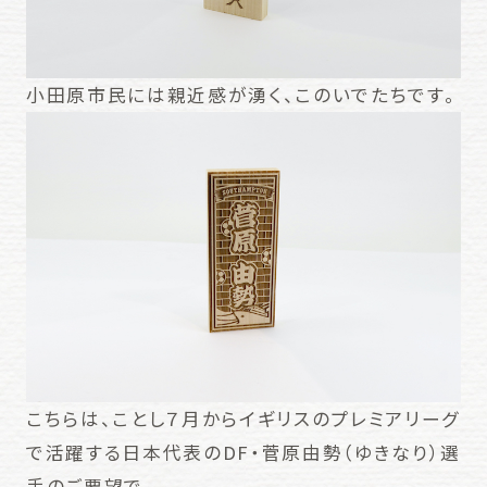
小田原市民には親近感が湧く、このいでたちです。
こちらは、ことし７月からイギリスのプレミアリーグ
で活躍する日本代表のDF・菅原由勢（ゆきなり）選
手のご要望で