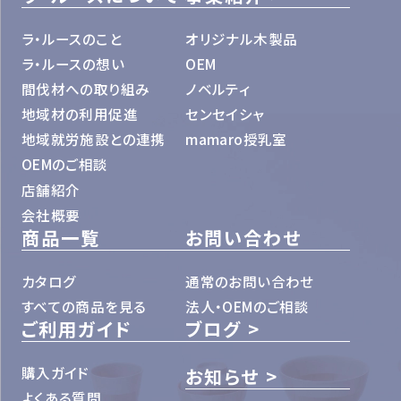
ラ・ルースのこと
オリジナル木製品
ラ・ルースの想い
OEM
間伐材への取り組み
ノベルティ
地域材の利用促進
センセイシャ
地域就労施設との連携
mamaro授乳室
OEMのご相談
店舗紹介
会社概要
商品一覧
お問い合わせ
カタログ
通常のお問い合わせ
すべての商品を見る
法人・OEMのご相談
ご利用ガイド
ブログ
購入ガイド
お知らせ
よくある質問