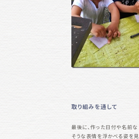
取り組みを通して
最後に、作った日付や名前な
そうな表情を浮かべる姿を見