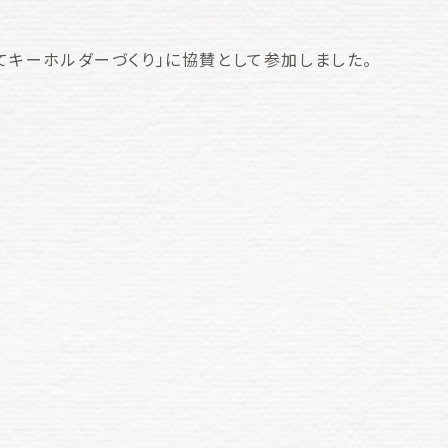
てキーホルダーづくり」に協賛として参加しました。