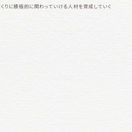
づくりに積極的に関わっていける人材を育成していく