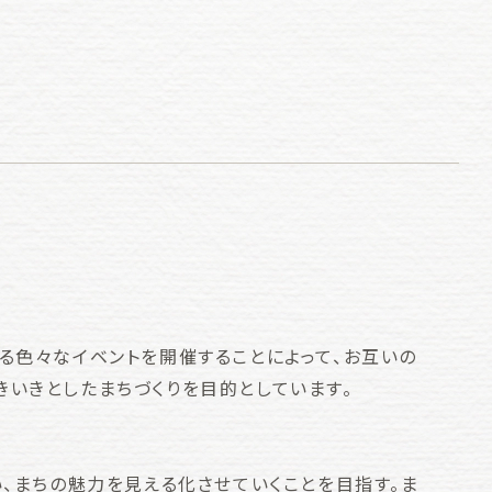
る色々なイベントを開催することによって、お互いの
いきとしたまちづくりを目的としています。
い、まちの魅力を見える化させていくことを目指す。ま