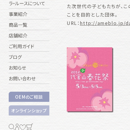
ラ・ルースについて
た次世代の子どもたちが、こ
事業紹介
ことを目的とした団体。
URL：
http://ameblo.jp/
商品一覧
店舗紹介
ご利用ガイド
ブログ
お知らせ
お問い合わせ
OEMのご相談
オンラインショップ