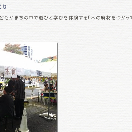
くり
こどもがまちの中で遊びと学びを体験する「木の廃材をつかっ