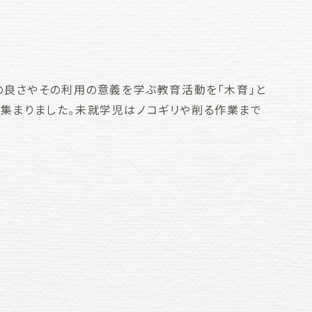
良さやその利用の意義を学ぶ教育活動を「木育」と
が集まりました。未就学児はノコギリや削る作業まで