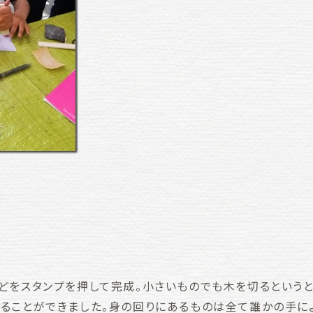
どをスタンプを押して完成。小さいものでも木を切るという
ることができました。身の回りにあるものは全て誰かの手に