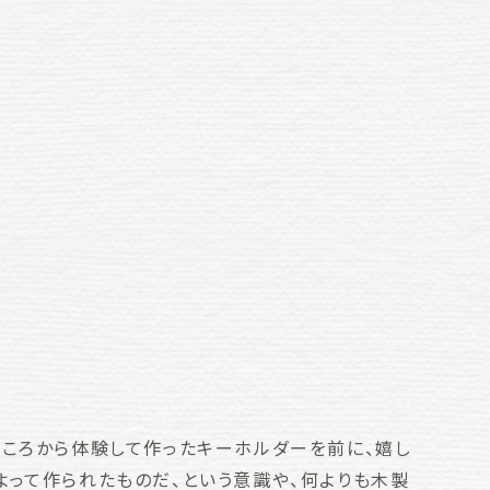
ところから体験して作ったキーホルダーを前に、嬉し
よって作られたものだ、という意識や、何よりも木製