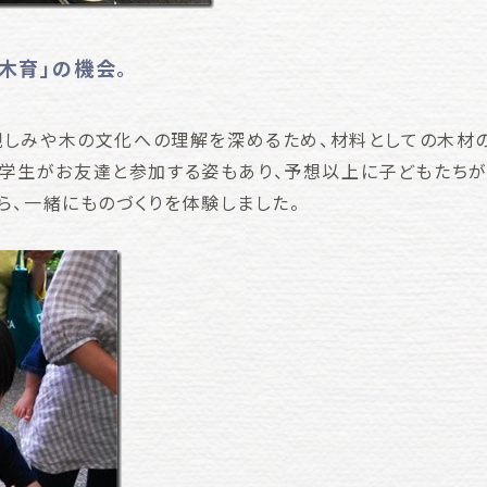
木育」の機会。
しみや木の文化への理解を深めるため、材料としての木材の
小学生がお友達と参加する姿もあり、予想以上に子どもたち
ら、一緒にものづくりを体験しました。