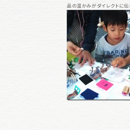
品の温かみがダイレクトに伝