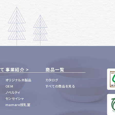
いて
事業紹介
商品一覧
オリジナル木製品
カタログ
OEM
すべての商品を見る
ノベルティ
センセイシャ
mamaro授乳室