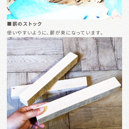
■薪のストック
使いやすいように、薪が束になっています。