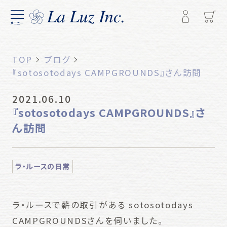
メニュー
TOP
ブログ
『sotosotodays CAMPGROUNDS』さん訪問
2021.06.10
『sotosotodays CAMPGROUNDS』さ
ん訪問
ラ・ルースの日常
ラ・ルースで薪の取引がある sotosotodays
CAMPGROUNDSさんを伺いました。