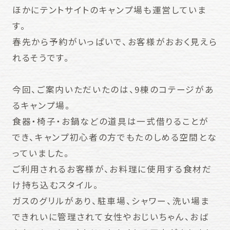
ほかにテントサイトのキャンプ場も運営していま
す。
春先から予約がいっぱいで、お客様がおおく見えら
れるそうです。
今回、ご案内いただいたのは、9棟のコテージがあ
るキャンプ場。
食器・椅子・お鍋などの道具は一式借りることが
でき、キャンプ初心者の方でもたのしめる空間とな
っていました。
ご利用されるお客様が、お料理に使用する食材だ
け持ち込むスタイル。
ガスのグリルがあり、駐車場、シャワー、洗い場ま
できれいに管理されて女性やおじいちゃん、おば