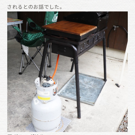
されるとのお話でした。