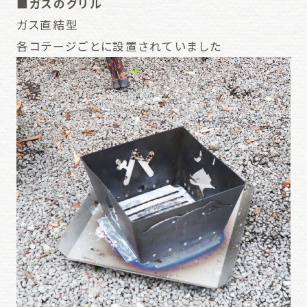
■ガスのグリル
ガス直結型
各コテージごとに設置されていました