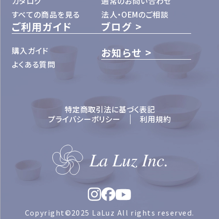
カタログ
通常のお問い合わせ
すべての商品を見る
法人・OEMのご相談
ご利用ガイド
ブログ
購入ガイド
お知らせ
よくある質問
特定商取引法に基づく表記
プライバシーポリシー
利用規約
Copyright©2025 LaLuz All rights reserved.