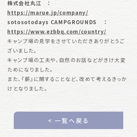
株式会社丸江 ：
https://marue.jp/company/
sotosotodays CAMPGROUNDS ：
https://www.ezbbq.com/country/
キャンプ場の見学をさせていただきありがとうご
ざいました。
キャンプ場の工夫や、自然のお話などがきけ大変
ためになりました。
また、『薪』に関することなど、改めて考えるきっか
けとなりました。
< 一覧へ戻る