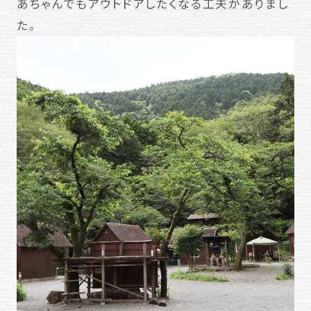
あちゃんでもアウトドアしたくなる工夫がありまし
た。