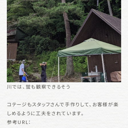
川では、蛍も観察できるそう
コテージもスタッフさんで手作りして、お客様が楽
しめるように工夫をされています。
参考URL：