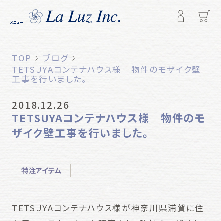
メニュー
TOP
ブログ
TETSUYAコンテナハウス様 物件のモザイク壁
工事を行いました。
2018.12.26
TETSUYAコンテナハウス様 物件のモ
ザイク壁工事を行いました。
特注アイテム
TETSUYAコンテナハウス様が神奈川県浦賀に住