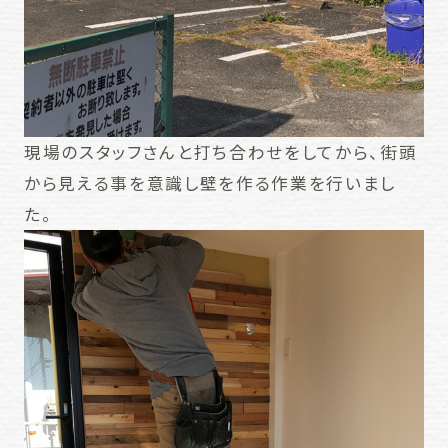
現場のスタッフさんと打ち合わせをしてから、街頭
から見える事を意識し壁を作る作業を行いまし
た。