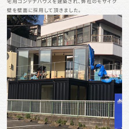
宅用コンテナハウスを建築され、弊社のモザイク
壁を壁面に採用して頂きました。