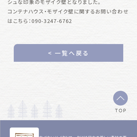
シュな印象のモザイク壁となりました。
コンテナハウス・モザイク壁に関するお問い合わせ
はこちら：090-3247-6762
< 一覧へ戻る
TOP