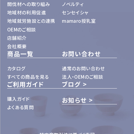
間伐材への取り組み
ノベルティ
地域材の利用促進
センセイシャ
地域就労施設との連携
mamaro授乳室
OEMのご相談
店舗紹介
会社概要
商品一覧
お問い合わせ
カタログ
通常のお問い合わせ
すべての商品を見る
法人・OEMのご相談
ご利用ガイド
ブログ
購入ガイド
お知らせ
よくある質問