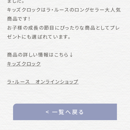
ました。
キッズクロックはラ・ルースのロングセラー大人気
商品です！
お子様の成長の節目にぴったりな商品としてプレ
ゼントにも選ばれています。
商品の詳しい情報はこちら↓
キッズクロック
ラ・ルース オンラインショップ
< 一覧へ戻る