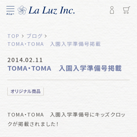
メニュー
TOP
ブログ
TOMA・TOMA 入園入学準備号掲載
2014.02.11
TOMA・TOMA 入園入学準備号掲載
オリジナル商品
TOMA・TOMA 入園入学準備号にキッズクロッ
クが掲載されました！