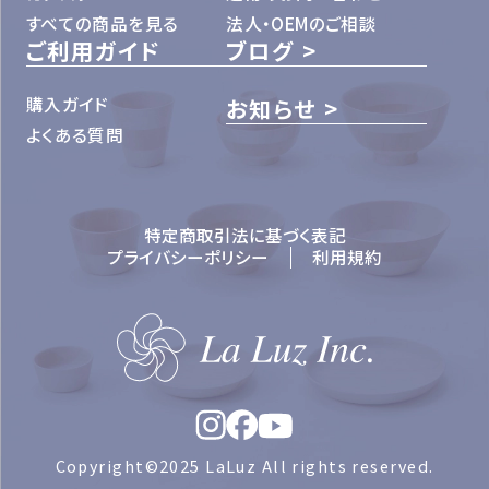
すべての商品を見る
法人・OEMのご相談
ご利用ガイド
ブログ
購入ガイド
お知らせ
よくある質問
特定商取引法に基づく表記
プライバシーポリシー
利用規約
Copyright©2025 LaLuz All rights reserved.