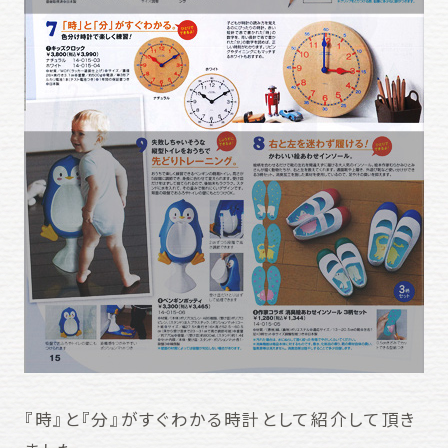
『時』と『分』がすぐわかる時計として紹介して頂き