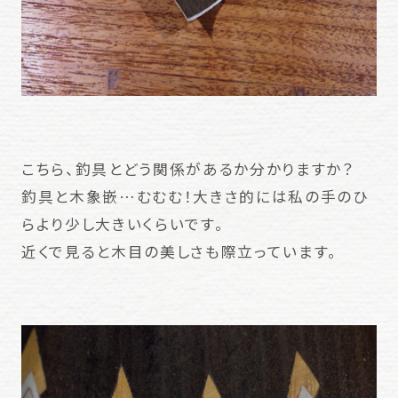
こちら、釣具とどう関係があるか分かりますか？
釣具と木象嵌…むむむ！大きさ的には私の手のひ
らより少し大きいくらいです。
近くで見ると木目の美しさも際立っています。