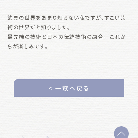
釣具の世界をあまり知らない私ですが、すごい芸
術の世界だと知りました。
最先端の技術と日本の伝統技術の融合…これか
らが楽しみです。
< 一覧へ戻る