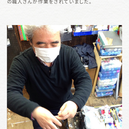
の職人さんが作業をされていました。