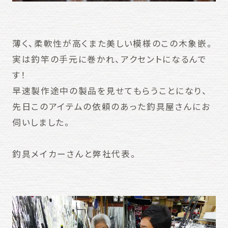
薄く、柔軟性が高くまた美しい模様のこの木象嵌。
実は釣竿の手元に巻かれ、アクセントになるんで
す！
早速製作途中の製品を見せてもらうことになり、
先日このアイテムの依頼のあった釣具屋さんにお
伺いしました。
釣具メイカーさんと弊社代表。