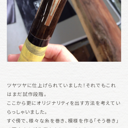
ツヤツヤに仕上げられていました！それでもこれ
はまだ試作段階。
ここから更にオリジナリティを出す方法を考えてい
らっしゃいました。
すぐ傍で、様々な糸を巻き、模様を作る「そう巻き」