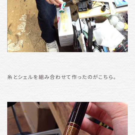
糸とシェルを組み合わせて作ったのがこちら。