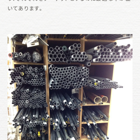
いてあります。