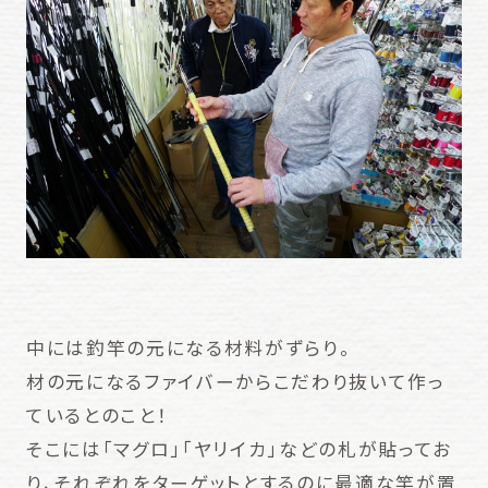
中には釣竿の元になる材料がずらり。
材の元になるファイバーからこだわり抜いて作っ
ているとのこと！
そこには「マグロ」「ヤリイカ」などの札が貼ってお
り、それぞれをターゲットとするのに最適な竿が置