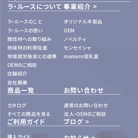
ラ・ルースについて
事業紹介
ラ・ルースのこと
オリジナル木製品
ラ・ルースの想い
OEM
間伐材への取り組み
ノベルティ
地域材の利用促進
センセイシャ
地域就労施設との連携
mamaro授乳室
OEMのご相談
店舗紹介
会社概要
商品一覧
お問い合わせ
カタログ
通常のお問い合わせ
すべての商品を見る
法人・OEMのご相談
ご利用ガイド
ブログ
購入ガイド
お知らせ