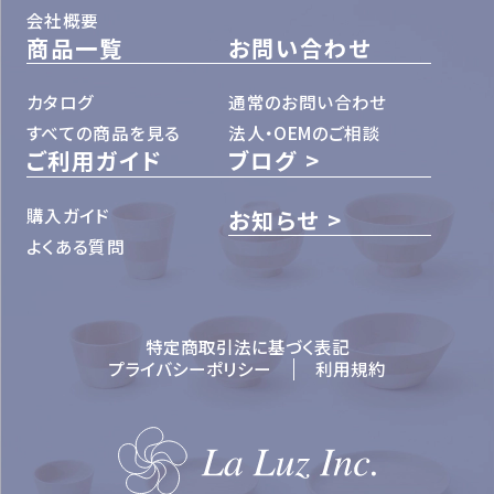
会社概要
商品一覧
お問い合わせ
カタログ
通常のお問い合わせ
すべての商品を見る
法人・OEMのご相談
ご利用ガイド
ブログ
購入ガイド
お知らせ
よくある質問
特定商取引法に基づく表記
プライバシーポリシー
利用規約