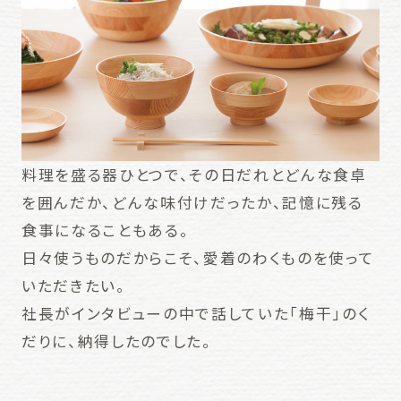
料理を盛る器ひとつで、その日だれとどんな食卓
を囲んだか、どんな味付けだったか、記憶に残る
食事になることもある。
日々使うものだからこそ、愛着のわくものを使って
いただきたい。
社長がインタビューの中で話していた「梅干」のく
だりに、納得したのでした。