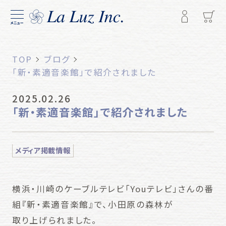
メニュー
TOP
ブログ
「新・素適音楽館」で紹介されました
2025.02.26
「新・素適音楽館」で紹介されました
メディア掲載情報
横浜・川崎のケーブルテレビ「Youテレビ」さんの番
組『新・素適音楽館』で、小田原の森林が
取り上げられました。