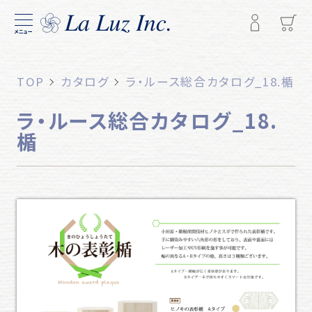
メニュー
TOP
カタログ
ラ・ルース総合カタログ_18.楯
ラ・ルース総合カタログ_18.
楯