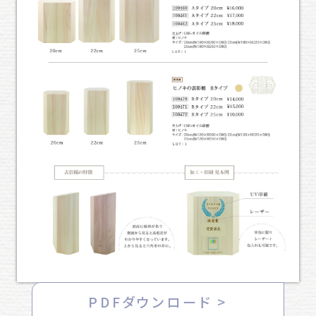
PDFダウンロード >