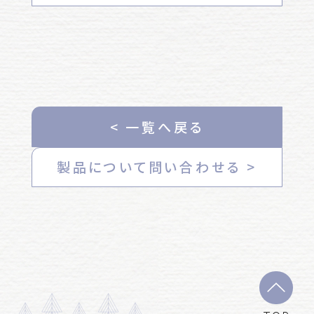
< 一覧へ戻る
製品について問い合わせる >