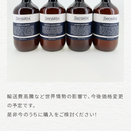
輸送費高騰など世界情勢の影響で、今後価格変更
の予定です。
是非今のうちに購入をご検討ください！