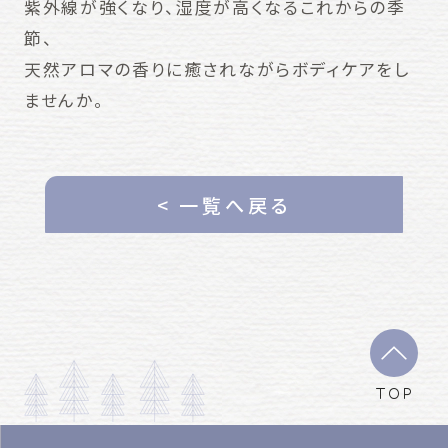
紫外線が強くなり、湿度が高くなるこれからの季
節、
天然アロマの香りに癒されながらボディケアをし
ませんか。
< 一覧へ戻る
TOP