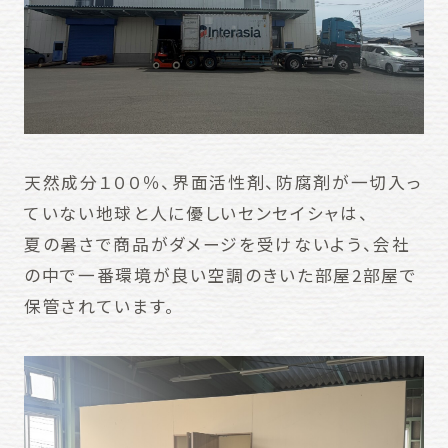
天然成分１００％、界面活性剤、防腐剤が一切入っ
ていない地球と人に優しいセンセイシャは、
夏の暑さで商品がダメージを受けないよう、会社
の中で一番環境が良い空調のきいた部屋2部屋で
保管されています。