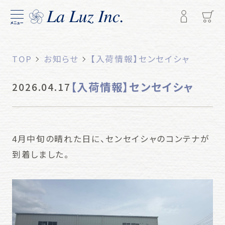
メニュー
TOP
お知らせ
【入荷情報】センセイシャ
【入荷情報】センセイシャ
2026.04.17
4月中旬の晴れた日に、センセイシャのコンテナが
到着しました。