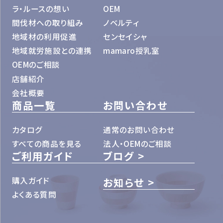
ラ・ルースの想い
OEM
間伐材への取り組み
ノベルティ
地域材の利用促進
センセイシャ
地域就労施設との連携
mamaro授乳室
OEMのご相談
店舗紹介
会社概要
商品一覧
お問い合わせ
カタログ
通常のお問い合わせ
すべての商品を見る
法人・OEMのご相談
ご利用ガイド
ブログ
購入ガイド
お知らせ
よくある質問