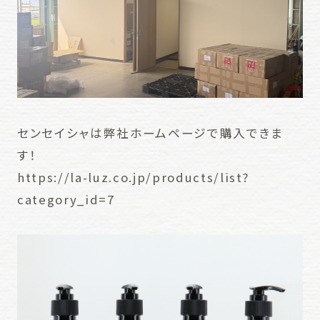
センセイシャは弊社ホームページで購入できま
す！
https://la-luz.co.jp/products/list?
category_id=7