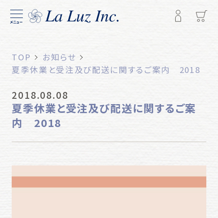
メニュー
TOP
お知らせ
夏季休業と受注及び配送に関するご案内 2018
2018.08.08
夏季休業と受注及び配送に関するご案
内 2018