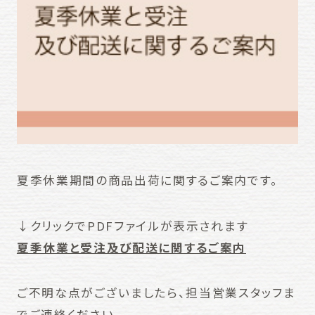
夏季休業期間の商品出荷に関するご案内です。
↓クリックでPDFファイルが表示されます
夏季休業と受注及び配送に関するご案内
ご不明な点がございましたら、担当営業スタッフま
でご連絡ください。