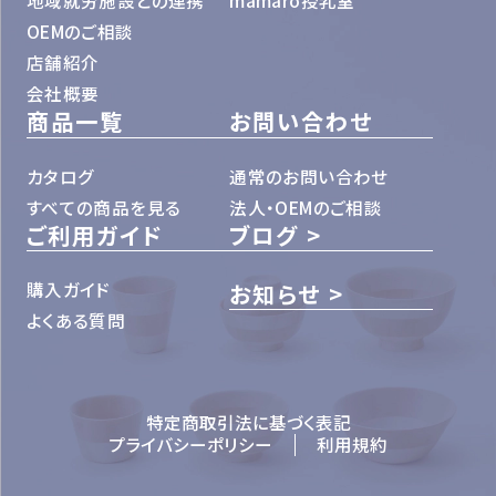
地域就労施設との連携
mamaro授乳室
OEMのご相談
店舗紹介
会社概要
商品一覧
お問い合わせ
カタログ
通常のお問い合わせ
すべての商品を見る
法人・OEMのご相談
ご利用ガイド
ブログ
購入ガイド
お知らせ
よくある質問
特定商取引法に基づく表記
プライバシーポリシー
利用規約