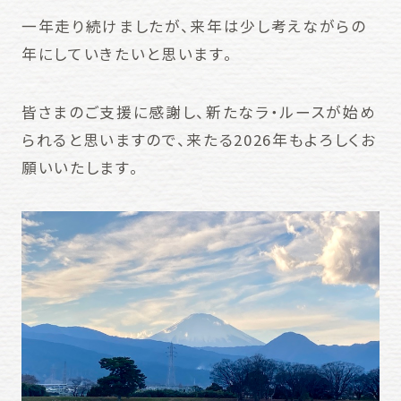
一年走り続けましたが、来年は少し考えながらの
年にしていきたいと思います。
皆さまのご支援に感謝し、新たなラ・ルースが始め
られると思いますので、来たる2026年もよろしくお
願いいたします。