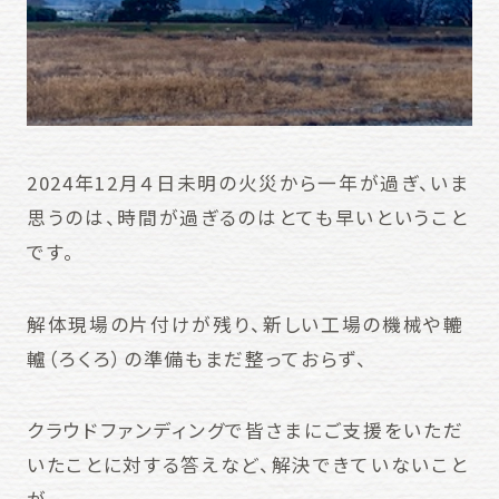
2024年12月４日未明の火災から一年が過ぎ、いま
思うのは、時間が過ぎるのはとても早いということ
です。
解体現場の片付けが残り、新しい工場の機械や轆
轤（ろくろ）の準備もまだ整っておらず、
クラウドファンディングで皆さまにご支援をいただ
いたことに対する答えなど、解決できていないこと