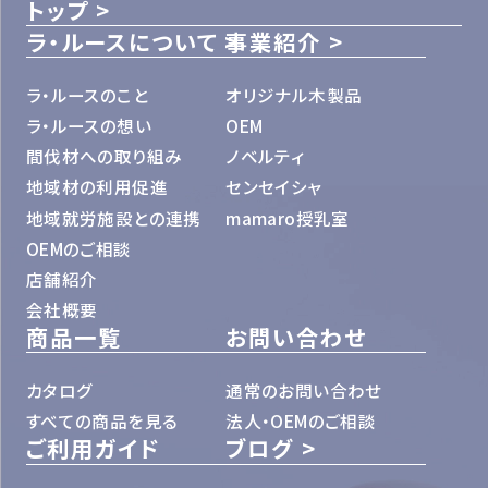
トップ
ラ・ルースについて
事業紹介
ラ・ルースのこと
オリジナル木製品
ラ・ルースの想い
OEM
間伐材への取り組み
ノベルティ
地域材の利用促進
センセイシャ
地域就労施設との連携
mamaro授乳室
OEMのご相談
店舗紹介
会社概要
商品一覧
お問い合わせ
カタログ
通常のお問い合わせ
すべての商品を見る
法人・OEMのご相談
ご利用ガイド
ブログ