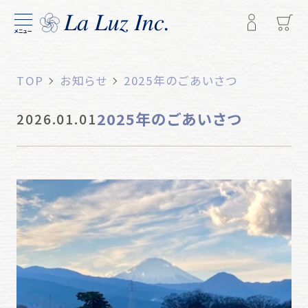
メニュー
TOP
お知らせ
2025年のごあいさつ
2025年のごあいさつ
2026.01.01