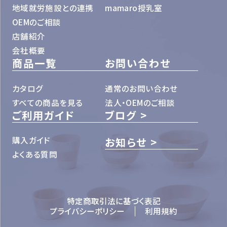
地域就労施設との連携
mamaro授乳室
OEMのご相談
店舗紹介
会社概要
商品一覧
お問い合わせ
カタログ
通常のお問い合わせ
すべての商品を見る
法人・OEMのご相談
ご利用ガイド
ブログ
購入ガイド
お知らせ
よくある質問
特定商取引法に基づく表記
プライバシーポリシー
利用規約