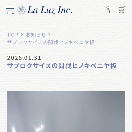
メニュー
TOP
お知らせ
サブロクサイズの間伐ヒノキベニヤ板
2025.01.31
サブロクサイズの間伐ヒノキベニヤ板