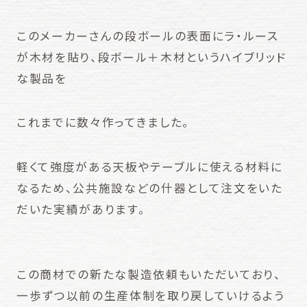
このメーカーさんの段ボールの表面にラ・ルース
が木材を貼り、段ボール＋木材というハイブリッド
な製品を
これまでに数々作ってきました。
軽くて強度がある天板やテーブルに使える材料に
なるため、公共施設などの什器として注文をいた
だいた実績があります。
この商材での新たな製造依頼もいただいており、
一歩ずつ以前の生産体制を取り戻していけるよう