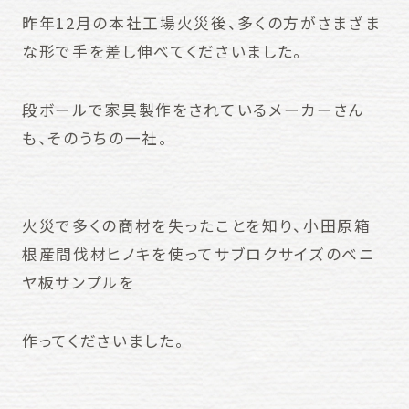
昨年12月の本社工場火災後、多くの方がさまざま
な形で手を差し伸べてくださいました。
段ボールで家具製作をされているメーカーさん
も、そのうちの一社。
火災で多くの商材を失ったことを知り、小田原箱
根産間伐材ヒノキを使ってサブロクサイズのベニ
ヤ板サンプルを
作ってくださいました。