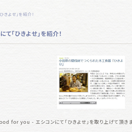
ひきよせ」を紹介！
にて「ひきよせ」を紹介！
- good for you - エシコンにて「ひきよせ」を取り上げて頂き