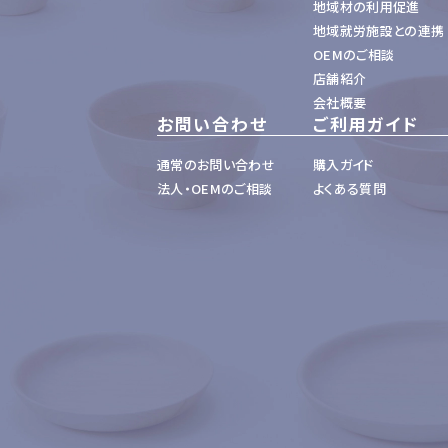
地域材の利用促進
地域就労施設との連携
OEMのご相談
店舗紹介
会社概要
お問い合わせ
ご利用ガイド
通常のお問い合わせ
購入ガイド
法人・OEMのご相談
よくある質問