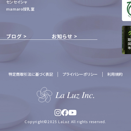
センセイシャ
mamaro授乳室
ブログ
お知らせ
取
国
等
特定商取引法に基づく表記
プライバシーポリシー
利用規約
Copyright©2025 LaLuz All rights reserved.