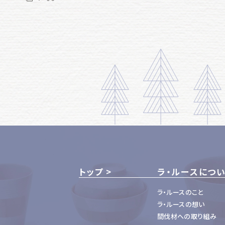
トップ
ラ・ルースにつ
ラ・ルースのこと
ラ・ルースの想い
間伐材への取り組み