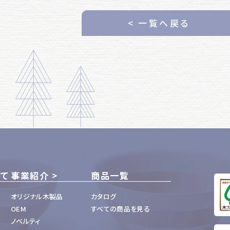
< 一覧へ戻る
いて
事業紹介
商品一覧
オリジナル木製品
カタログ
OEM
すべての商品を見る
ノベルティ