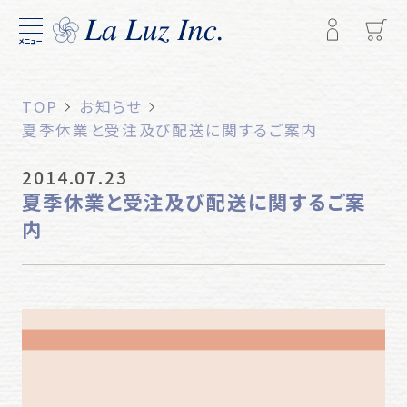
メニュー
TOP
お知らせ
夏季休業と受注及び配送に関するご案内
2014.07.23
夏季休業と受注及び配送に関するご案
内