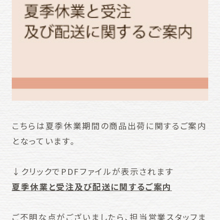
こちらは夏季休業期間の商品出荷に関するご案内
となっています。
↓クリックでPDFファイルが表示されます
夏季休業と受注及び配送に関するご案内
ご不明な点がございましたら、担当営業スタッフま