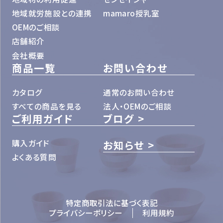
地域就労施設との連携
mamaro授乳室
OEMのご相談
店舗紹介
会社概要
商品一覧
お問い合わせ
カタログ
通常のお問い合わせ
すべての商品を見る
法人・OEMのご相談
ご利用ガイド
ブログ
購入ガイド
お知らせ
よくある質問
特定商取引法に基づく表記
プライバシーポリシー
利用規約