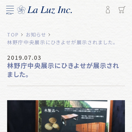
メニュー
TOP
お知らせ
林野庁中央展示にひきよせが展示されました。
2019.07.03
林野庁中央展示にひきよせが展示され
ました。