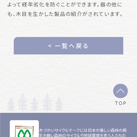
よって経年劣化を防ぐことができます。器の他に
も、木目を生かした製品の紹介がされています。
< 一覧へ戻る
TOP
木づかいサイクルマークには日本の美しい森林の再
生を願い森林のサイクルや地球環境を思う人たちの