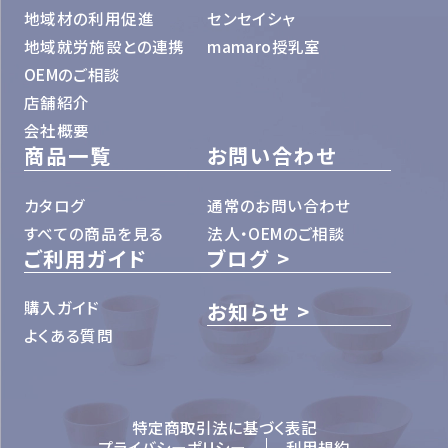
地域材の利用促進
センセイシャ
地域就労施設との連携
mamaro授乳室
OEMのご相談
店舗紹介
会社概要
商品一覧
お問い合わせ
カタログ
通常のお問い合わせ
すべての商品を見る
法人・OEMのご相談
ご利用ガイド
ブログ
購入ガイド
お知らせ
よくある質問
特定商取引法に基づく表記
プライバシーポリシー
利用規約