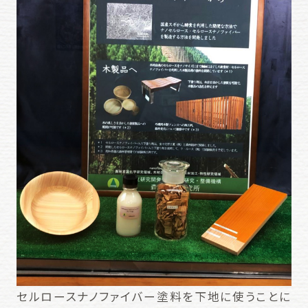
セルロースナノファイバー塗料を下地に使うことに