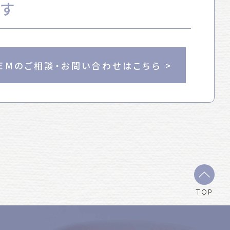
ます
EMのご相談・お問い合わせはこちら >
TOP