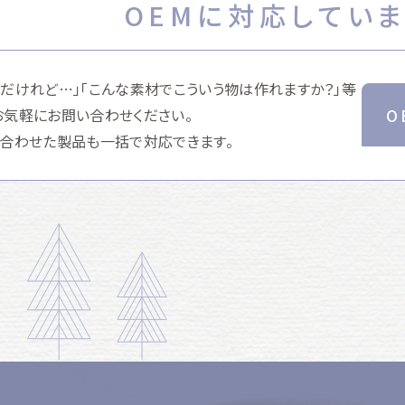
OEMに対応してい
のだけれど…」「こんな素材でこういう物は作れますか？」等
お気軽にお問い合わせください。
O
み合わせた製品も一括で対応できます。