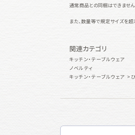
通常商品との同梱はできません
また、数量等で規定サイズを超
関連カテゴリ
キッチン・テーブルウェア
ノベルティ
キッチン・テーブルウェア