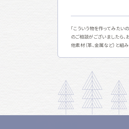
「こういう物を作ってみたい
のご相談がございましたら、
他素材（革、金属など）と組