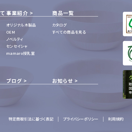
いて
事業紹介
商品一覧
オリジナル木製品
カタログ
OEM
すべての商品を見る
ノベルティ
センセイシャ
mamaro授乳室
ブログ
お知らせ
取
国
等
特定商取引法に基づく表記
プライバシーポリシー
利用規約