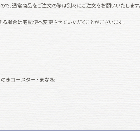
ので、通常商品をご注文の際は別々にご注文をお願いいたします
える場合は宅配便へ変更させていただくことがございます。
ひのきコースター・まな板