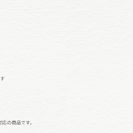
ます
対応の商品です。