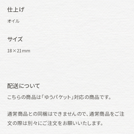
仕上げ
オイル
サイズ
18×21mm
配送について
こちらの商品は「ゆうパケット」対応の商品です。
通常商品との同梱はできませんので、通常商品をご注
文の際は別々にご注文をお願いいたします。