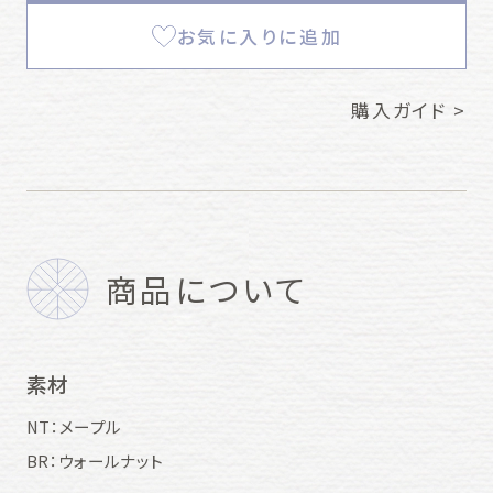
お気に入りに追加
購入ガイド >
商品について
素材
NT：メープル
BR：ウォールナット