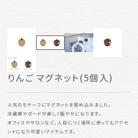
りんご マグネット(5個入)
人気のモチーフにマグネットを埋め込みました。
冷蔵庫やボードが楽しく賑やかになります。
オフィスやサロンなど、人目につく場所に使ってもアクセ
ントになり可愛いアイテムです。