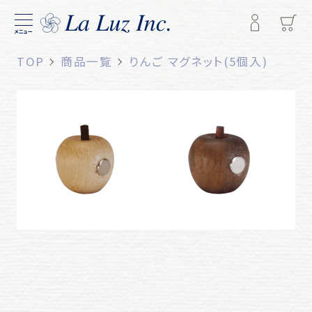
メニュー
TOP
商品一覧
りんご マグネット(5個入)