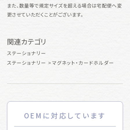
また、数量等で規定サイズを超える場合は宅配便へ変
更させていただくことがございます。
関連カテゴリ
ステーショナリー
ステーショナリー
マグネット・カードホルダー
OEMに対応しています