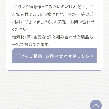
「こういう物を作ってみたいのだけれど…」「こ
んな素材でこういう物は作れますか？」等のご
相談がございましたら、お気軽にお問い合わせ
ください。
他素材（革、金属など）と組み合わせた製品も
一括で対応できます。
OEMのご相談・お問い合わせはこちら >