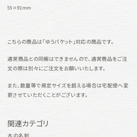
55×91mm
こちらの商品は「ゆうパケット」対応の商品です。
通常商品との同梱はできませんので、通常商品をご注
文の際は別々にご注文をお願いいたします。
また、数量等で規定サイズを超える場合は宅配便へ変
更させていただくことがございます。
関連カテゴリ
木の名刺