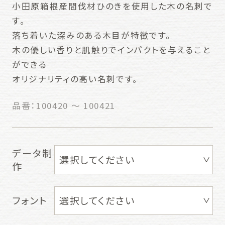
小田原箱根産間伐材ひのきを使用した木の名刺で
す。
落ち着いた深みのある木目が特徴です。
木の優しい香りと肌触りでインパクトを与えること
ができる
オリジナリティの高い名刺です。
品番：
100420 ～ 100421
データ制
作
フォント