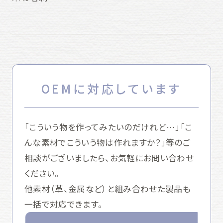
OEMに対応しています
「こういう物を作ってみたいのだけれど…」「こ
んな素材でこういう物は作れますか？」等のご
相談がございましたら、お気軽にお問い合わせ
ください。
他素材（革、金属など）と組み合わせた製品も
一括で対応できます。