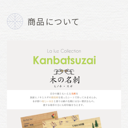
商品について