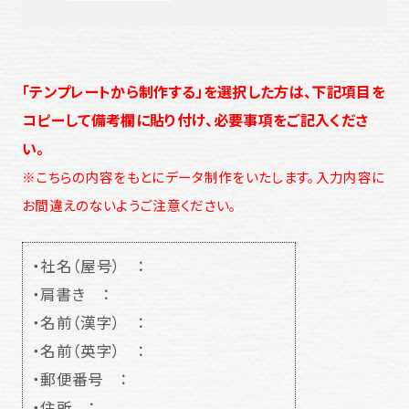
「テンプレートから制作する」を選択した方は、下記項目を
コピーして備考欄に貼り付け、必要事項をご記入くださ
い。
※こちらの内容をもとにデータ制作をいたします。入力内容に
お間違えのないようご注意ください。
・社名（屋号） ：
・肩書き ：
・名前（漢字） ：
・名前（英字） ：
・郵便番号 ：
・住所 ：