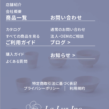
店舗紹介
会社概要
商品一覧
お問い合わせ
カタログ
通常のお問い合わせ
すべての商品を見る
法人・OEMのご相談
ご利用ガイド
ブログ
購入ガイド
お知らせ
よくある質問
特定商取引法に基づく表記
プライバシーポリシー
利用規約