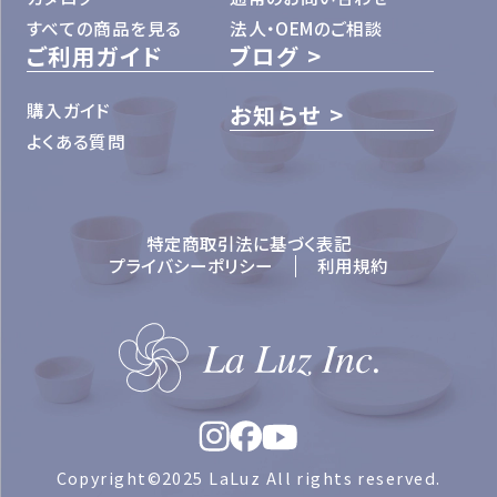
すべての商品を見る
法人・OEMのご相談
ご利用ガイド
ブログ
購入ガイド
お知らせ
よくある質問
特定商取引法に基づく表記
プライバシーポリシー
利用規約
Copyright©2025 LaLuz All rights reserved.