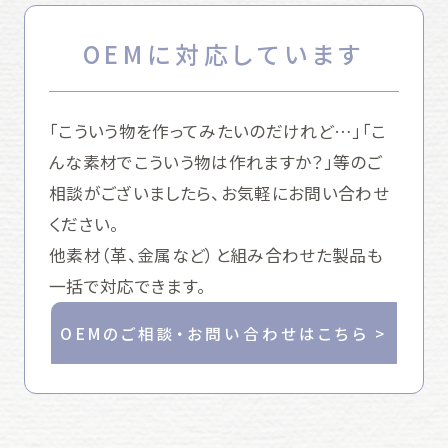
OEMに対応しています
「こういう物を作ってみたいのだけれど…」「こ
んな素材でこういう物は作れますか？」等のご
相談がございましたら、お気軽にお問い合わせ
ください。
他素材（革、金属など）と組み合わせた製品も
一括で対応できます。
OEMのご相談・お問い合わせはこちら >