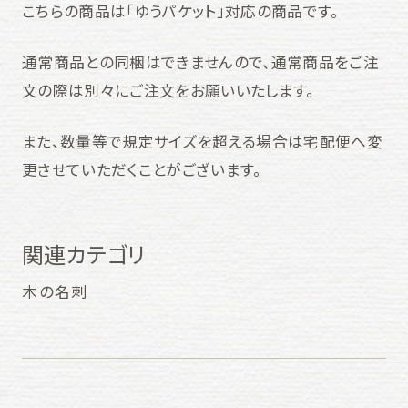
こちらの商品は「ゆうパケット」対応の商品です。
通常商品との同梱はできませんので、通常商品をご注
文の際は別々にご注文をお願いいたします。
また、数量等で規定サイズを超える場合は宅配便へ変
更させていただくことがございます。
関連カテゴリ
木の名刺