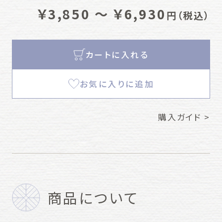
￥3,850 ～ ￥6,930
円
（税込）
カートに入れる
お気に入りに追加
購入ガイド >
商品について