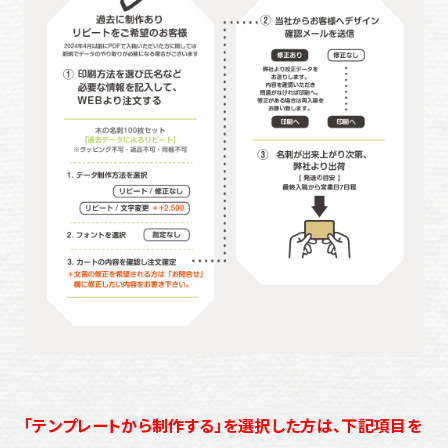
「テンプレートから制作する」を選択した方は、下記項目を