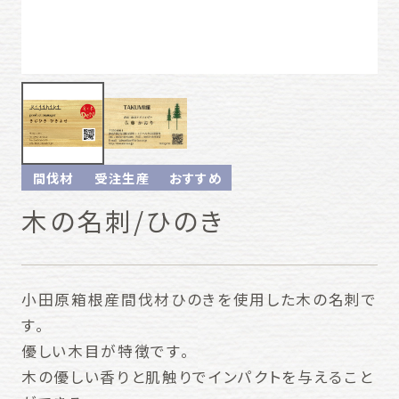
間伐材
受注生産
おすすめ
木の名刺/ひのき
小田原箱根産間伐材ひのきを使用した木の名刺で
す。
優しい木目が特徴です。
木の優しい香りと肌触りでインパクトを与えること