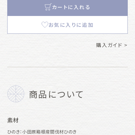
カートに入れる
お気に入りに追加
購入ガイド >
商品について
素材
ひのき：小田原箱根産間伐材ひのき