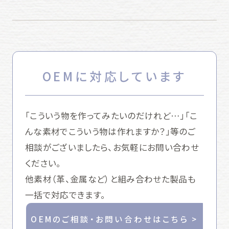
OEMに対応しています
「こういう物を作ってみたいのだけれど…」「こ
んな素材でこういう物は作れますか？」等のご
相談がございましたら、お気軽にお問い合わせ
ください。
他素材（革、金属など）と組み合わせた製品も
一括で対応できます。
OEMのご相談・お問い合わせはこちら >