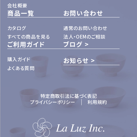
会社概要
商品一覧
お問い合わせ
カタログ
通常のお問い合わせ
すべての商品を見る
法人・OEMのご相談
ご利用ガイド
ブログ
購入ガイド
お知らせ
よくある質問
特定商取引法に基づく表記
プライバシーポリシー
利用規約