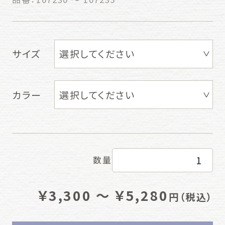
サイズ
カラー
数量
￥3,300 ～ ￥5,280
円
（税込）