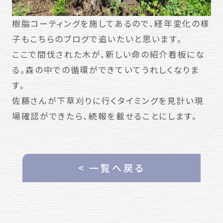
樹脂コーティングを施してあるので、経年変化の様
子もこちらのブログで追いたいと思います。
ここで間伐された木が、新しい命の紹介看板にな
る。森の中での循環ができていてうれしくなりま
す。
佐藤さんが下草刈りに行くタイミングを見計い現
場確認ができたら、続報を載せることにします。
< 一覧へ戻る