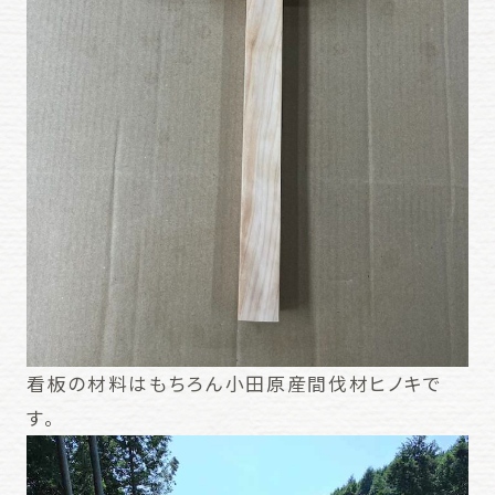
看板の材料はもちろん小田原産間伐材ヒノキで
す。