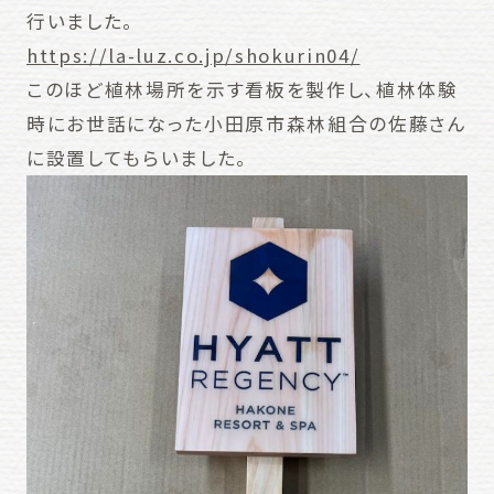
行いました。
https://la-luz.co.jp/shokurin04/
このほど植林場所を示す看板を製作し、植林体験
時にお世話になった小田原市森林組合の佐藤さん
に設置してもらいました。