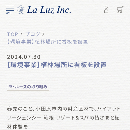
メニュー
TOP
ブログ
【環境事業】植林場所に看板を設置
2024.07.30
【環境事業】植林場所に看板を設置
ラ・ルースの取り組み
春先のこと、小田原市内の財産区林で、ハイアット
リージェンシー 箱根 リゾート&スパの皆さまと植
林体験を