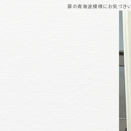
扉の青海波模様にお気づきい