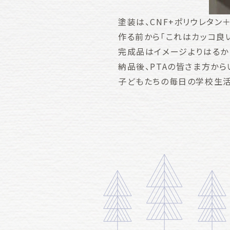
塗装は、CNF+ポリウレタン
作る前から「これはカッコ良い
完成品はイメージよりはるか
納品後、PTAの皆さま方から
子どもたちの毎日の学校生活