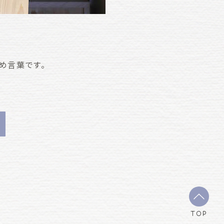
め言葉です。
TOP