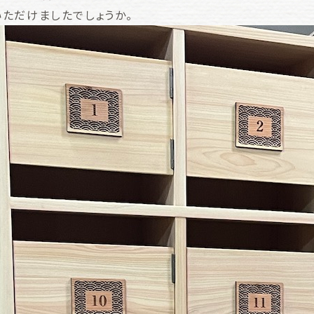
ただけましたでしょうか。