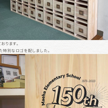
おります。
した特別なロゴを配しました。