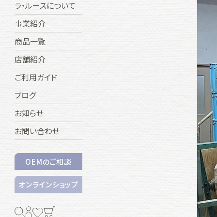
ラ・ルースについて
事業紹介
商品一覧
店舗紹介
ご利用ガイド
ブログ
お知らせ
お問い合わせ
OEMのご相談
オンラインショップ