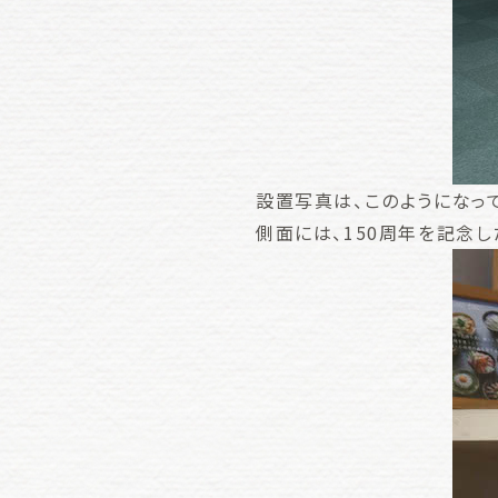
設置写真は、このようになって
側面には、150周年を記念