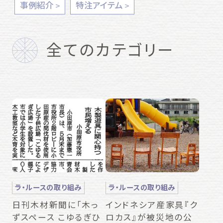
事例紹介
特注アイテム
全てのカテゴリー
ラ・ルースの取り組み
ラ・ルースの取り組み
日刊木材新聞に「木っ
インドネシア産家具『ク
ずスペース こゆるぎひ
ロカス』が被災地の公