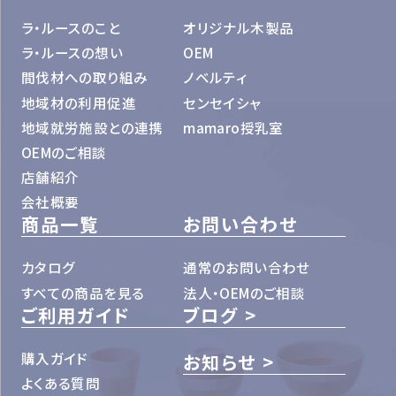
ラ・ルースのこと
オリジナル木製品
ラ・ルースの想い
OEM
間伐材への取り組み
ノベルティ
地域材の利用促進
センセイシャ
地域就労施設との連携
mamaro授乳室
OEMのご相談
店舗紹介
会社概要
商品一覧
お問い合わせ
カタログ
通常のお問い合わせ
すべての商品を見る
法人・OEMのご相談
ご利用ガイド
ブログ
購入ガイド
お知らせ
よくある質問