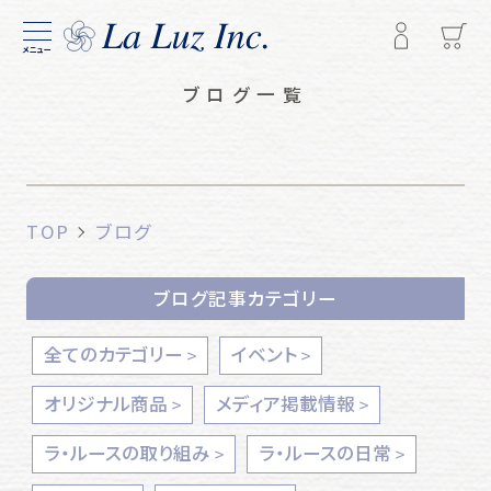
メニュー
ブログ一覧
TOP
ブログ
ブログ記事カテゴリー
全てのカテゴリー
イベント
オリジナル商品
メディア掲載情報
ラ・ルースの取り組み
ラ・ルースの日常