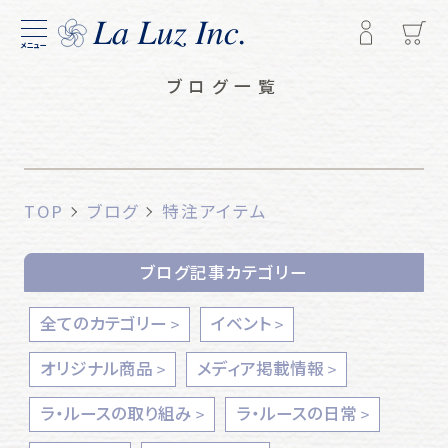
メニュー
ブログ一覧
TOP
ブログ
特注アイテム
ブログ記事カテゴリー
全てのカテゴリー
イベント
オリジナル商品
メディア掲載情報
ラ・ルースの取り組み
ラ・ルースの日常