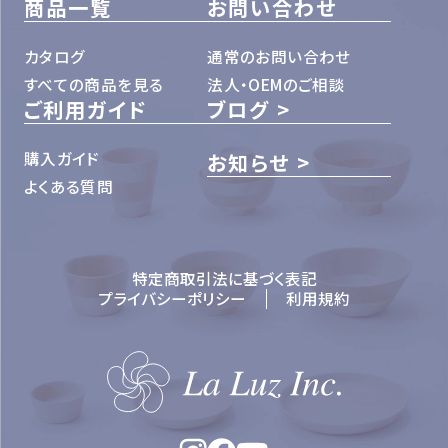
商品一覧
お問い合わせ
カタログ
通常のお問い合わせ
すべての商品を見る
法人・OEMのご相談
ご利用ガイド
ブログ
購入ガイド
お知らせ
よくある質問
特定商取引法に基づく表記
プライバシーポリシー
利用規約